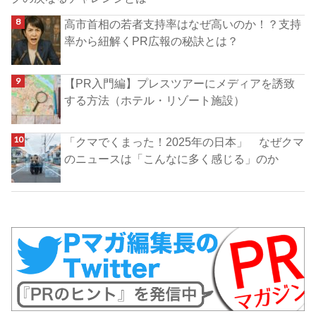
高市首相の若者支持率はなぜ高いのか！？支持
率から紐解くPR広報の秘訣とは？
【PR入門編】プレスツアーにメディアを誘致
する方法（ホテル・リゾート施設）
「クマでくまった！2025年の日本」 なぜクマ
のニュースは「こんなに多く感じる」のか