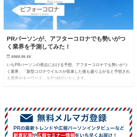
PRパーソンが、アフターコロナでも勢いがつ
く業界を予測してみた！
2020.05.22
いちPRパーソンの視点における予想、アフターコロナでも勢いがつ
く業界、「新型コロナウイルスが収束した後も盛り上がると予想され
る業界やキーワード」を3つ紹介いたします。