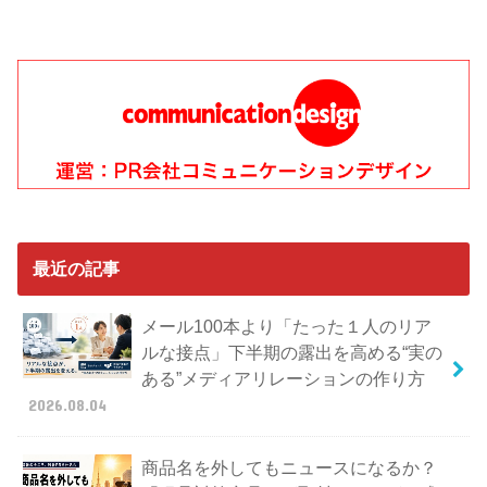
最近の記事
メール100本より「たった１人のリア
ルな接点」下半期の露出を高める“実の
ある”メディアリレーションの作り方
2026.08.04
商品名を外してもニュースになるか？