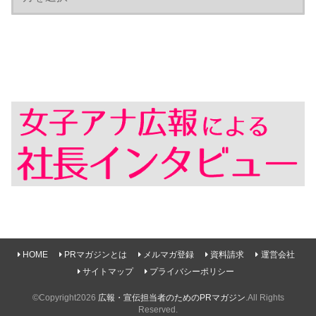
HOME
PRマガジンとは
メルマガ登録
資料請求
運営会社
サイトマップ
プライバシーポリシー
©Copyright2026
広報・宣伝担当者のためのPRマガジン
.All Rights
Reserved.