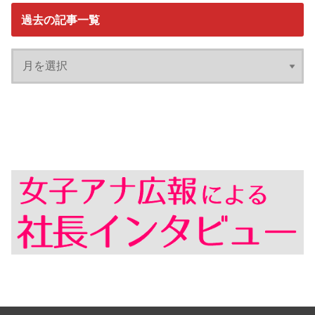
過去の記事一覧