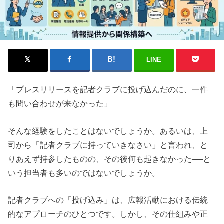
LINE
「プレスリリースを記者クラブに投げ込んだのに、一件
も問い合わせが来なかった」
そんな経験をしたことはないでしょうか。あるいは、上
司から「記者クラブに持っていきなさい」と言われ、と
りあえず持参したものの、その後何も起きなかった──と
いう担当者も多いのではないでしょうか。
記者クラブへの「投げ込み」は、広報活動における伝統
的なアプローチのひとつです。しかし、その仕組みや正