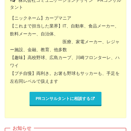
株式会社コミュニケーションデザイン PRコンサル
タント
【ニックネーム】カープマニア
【これまで担当した業界】IT、自動車、食品メーカー、
飲料メーカー、自治体、
医療、家電メーカー、レジャ
ー施設、金融、教育、他多数
【趣味】高校野球、広島カープ、川崎フロンターレ、ハ
ワイ
【プチ自慢】両利き。お箸も野球もサッカーも、手足を
左右同レベルで扱えます
PRコンサルタントに相談する
お知らせ