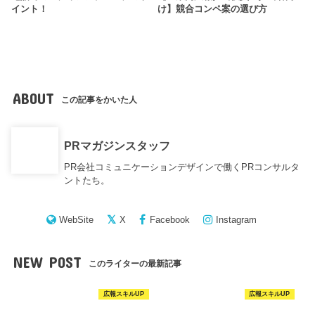
イント！
け】競合コンペ案の選び方
ABOUT
この記事をかいた人
PRマガジンスタッフ
PR会社コミュニケーションデザインで働くPRコンサルタ
ントたち。
WebSite
X
Facebook
Instagram
NEW POST
このライターの最新記事
広報スキルUP
広報スキルUP