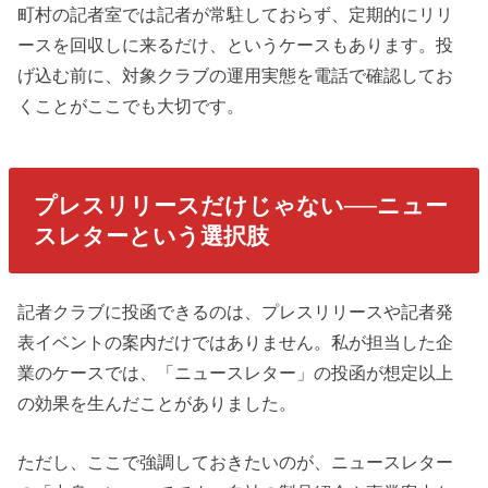
町村の記者室では記者が常駐しておらず、定期的にリリ
ースを回収しに来るだけ、というケースもあります。投
げ込む前に、対象クラブの運用実態を電話で確認してお
くことがここでも大切です。
プレスリリースだけじゃない──ニュー
スレターという選択肢
記者クラブに投函できるのは、プレスリリースや記者発
表イベントの案内だけではありません。私が担当した企
業のケースでは、「ニュースレター」の投函が想定以上
の効果を生んだことがありました。
ただし、ここで強調しておきたいのが、ニュースレター