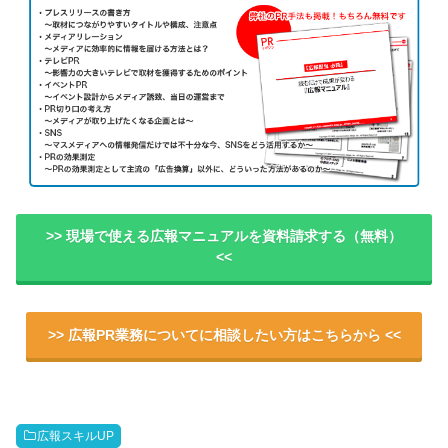
>> 現場で使える広報マニュアルを資料請求する（無料）
<<
>> 広報PR業務についてに相談したい方はこちらから <<
広報スキルUP