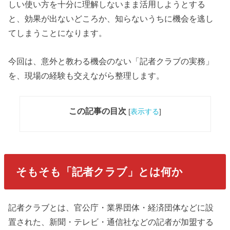
しい使い方を十分に理解しないまま活用しようとする
と、効果が出ないどころか、知らないうちに機会を逃し
てしまうことになります。
今回は、意外と教わる機会のない「記者クラブの実務」
を、現場の経験も交えながら整理します。
この記事の目次
[
表示する
]
そもそも「記者クラブ」とは何か
記者クラブとは、官公庁・業界団体・経済団体などに設
置された、新聞・テレビ・通信社などの記者が加盟する