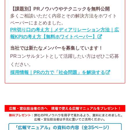
【課題別】PRノウハウやテクニックを無料公開
多くご相談いただく内容とその解決方法をホワイト
ペーパーにまとめました。
PR切り口の考え方｜メディアリレーション方法｜広
報KPIの考え方【無料ホワイトペーパー】
当社では新たなメンバーを募集しています！
PRコンサルタントとして活躍したい方はぜひご応募
ください。
採用情報｜PRの力で「社会問題」を解決する