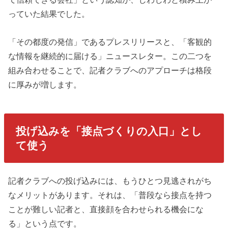
っていた結果でした。
「その都度の発信」であるプレスリリースと、「客観的
な情報を継続的に届ける」ニュースレター。この二つを
組み合わせることで、記者クラブへのアプローチは格段
に厚みが増します。
投げ込みを「接点づくりの入口」とし
て使う
記者クラブへの投げ込みには、もうひとつ見逃されがち
なメリットがあります。それは、「普段なら接点を持つ
ことが難しい記者と、直接顔を合わせられる機会にな
る」という点です。