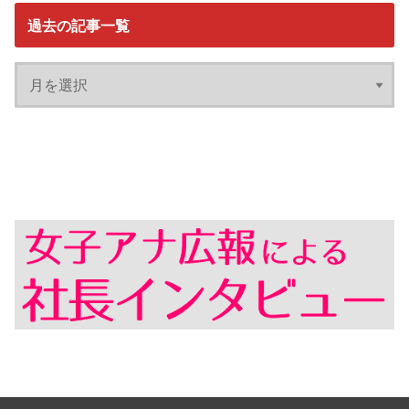
過去の記事一覧