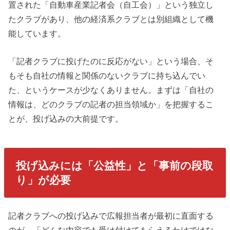
置された「自動車産業記者会（自工会）」という独立し
たクラブがあり、他の経済系クラブとは別組織として機
能しています。
「記者クラブに投げたのに反応がない」という場合、そ
もそも自社の情報と関係のないクラブに持ち込んでい
た、というケースが少なくありません。まずは「自社の
情報は、どのクラブの記者の担当領域か」を把握するこ
とが、投げ込みの大前提です。
投げ込みには「公益性」と「事前の段取
り」が必要
記者クラブへの投げ込みで広報担当者が最初に直面する