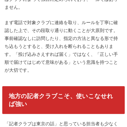
ません。
まず電話で対象クラブに連絡を取り、ルールを丁寧に確
認した上で、その段取り通りに動くことが大原則です。
事前確認なしに訪問したり、指定の方法と異なる形で持
ち込もうとすると、受け入れを断られることもありま
す。「投げ込みさえすれば届く」ではなく、「正しい手
順で届けてはじめて意味がある」という意識を持つこと
が大切です。
地方の記者クラブこそ、使いこなせれ
ば強い
「記者クラブは東京の話」と思っている担当者も少なく