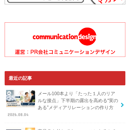
最近の記事
メール100本より「たった１人のリア
ルな接点」下半期の露出を高める“実の
ある”メディアリレーションの作り方
2026.08.04