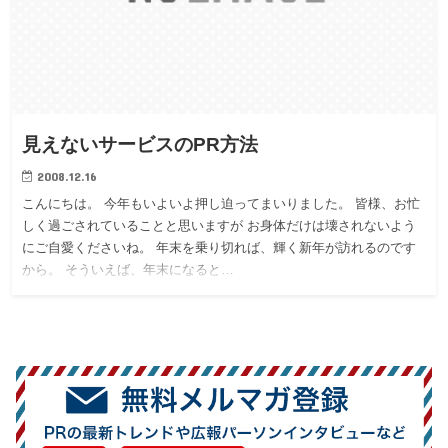
見えないサービスのPR方法
2008.12.16
こんにちは。 今年もいよいよ押し迫ってまいりました。 皆様、お忙
しく過ごされていることと思いますが お身体だけは壊されないよう
にご自愛くださいね。 年末を乗り切れば、輝く新年が訪れるのです
から。 そういえば、年末になると…