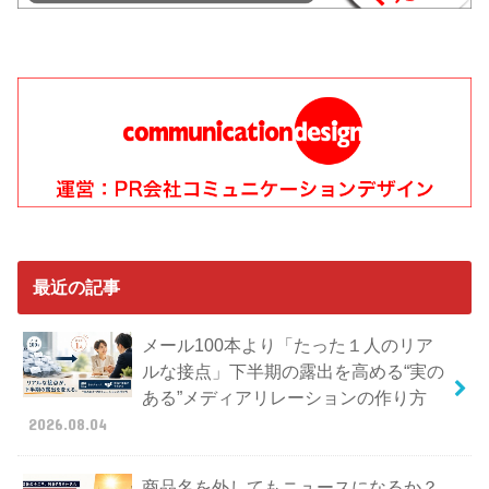
最近の記事
メール100本より「たった１人のリア
ルな接点」下半期の露出を高める“実の
ある”メディアリレーションの作り方
2026.08.04
商品名を外してもニュースになるか？