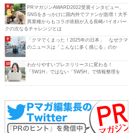
PRマガジンAWARD2022受賞インタビュー、
SNSをきっかけに国内外でファンが急増！大手
異業種からもコラボ依頼が入る長崎バイオパー
クの次なるチャレンジとは
「クマでくまった！2025年の日本」 なぜクマ
のニュースは「こんなに多く感じる」のか
わかりやすいプレスリリースに変わる！
「5W1H」ではない「5W5H」で情報整理を