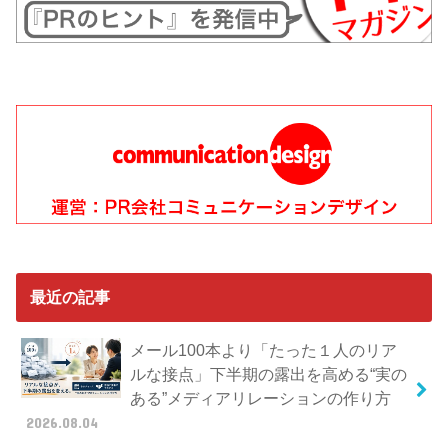
最近の記事
メール100本より「たった１人のリア
ルな接点」下半期の露出を高める“実の
ある”メディアリレーションの作り方
2026.08.04