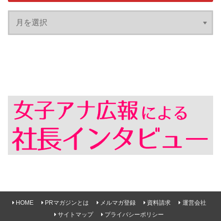
HOME
PRマガジンとは
メルマガ登録
資料請求
運営会社
サイトマップ
プライバシーポリシー