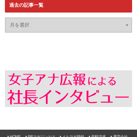
過去の記事一覧
HOME
PRマガジンとは
メルマガ登録
資料請求
運営会社