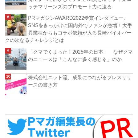
ッテマリーンズのプロモート力に迫る
PRマガジンAWARD2022受賞インタビュー、
SNSをきっかけに国内外でファンが急増！大手
異業種からもコラボ依頼が入る長崎バイオパー
クの次なるチャレンジとは
「クマでくまった！2025年の日本」 なぜクマ
のニュースは「こんなに多く感じる」のか
株式会社ニット流、成果につながるプレスリリ
ースの書き方