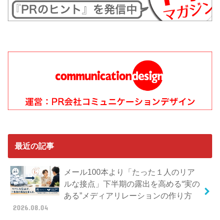
最近の記事
メール100本より「たった１人のリア
ルな接点」下半期の露出を高める“実の
ある”メディアリレーションの作り方
2026.08.04