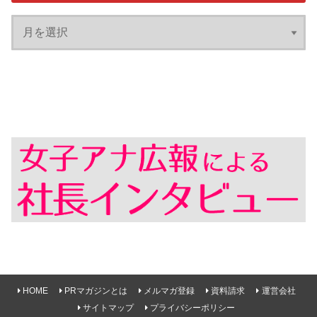
HOME
PRマガジンとは
メルマガ登録
資料請求
運営会社
サイトマップ
プライバシーポリシー