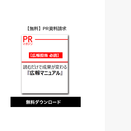
【無料】PR資料請求