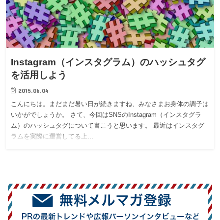
Instagram（インスタグラム）のハッシュタグ
を活用しよう
2015.06.04
こんにちは。まだまだ暑い日が続きますね、みなさまお身体の調子は
いかがでしょうか。 さて、今回はSNSのInstagram（インスタグラ
ム）のハッシュタグについて書こうと思います。 最近はインスタグ
ラムを実際に運営してる上…