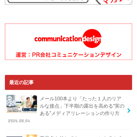
最近の記事
メール100本より「たった１人のリア
ルな接点」下半期の露出を高める“実の
ある”メディアリレーションの作り方
2026.08.04