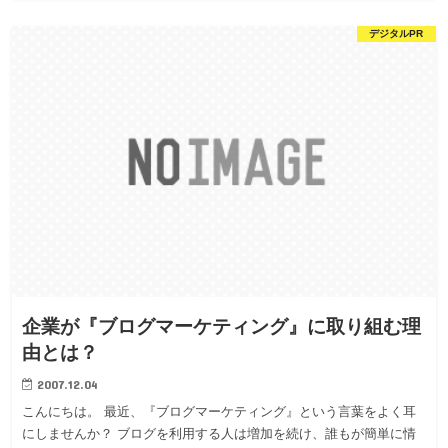
デジタルPR
企業が『ブログマーケティング』に取り組む理
由とは？
2007.12.04
こんにちは。 最近、『ブログマーケティング』という言葉をよく耳
にしませんか？ ブログを利用する人は増加を続け、誰もが簡単に情