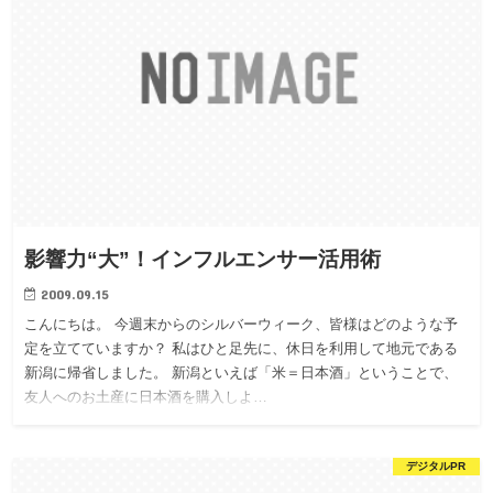
影響力“大”！インフルエンサー活用術
2009.09.15
こんにちは。 今週末からのシルバーウィーク、皆様はどのような予
定を立てていますか？ 私はひと足先に、休日を利用して地元である
新潟に帰省しました。 新潟といえば「米＝日本酒」ということで、
友人へのお土産に日本酒を購入しよ…
デジタルPR