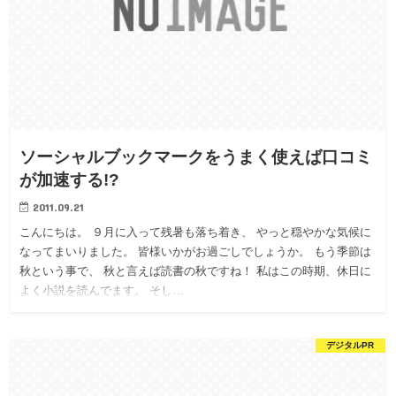
ソーシャルブックマークをうまく使えば口コミ
が加速する!?
2011.09.21
こんにちは。 ９月に入って残暑も落ち着き、 やっと穏やかな気候に
なってまいりました。 皆様いかがお過ごしでしょうか。 もう季節は
秋という事で、 秋と言えば読書の秋ですね！ 私はこの時期、休日に
よく小説を読んでます。 そし…
デジタルPR