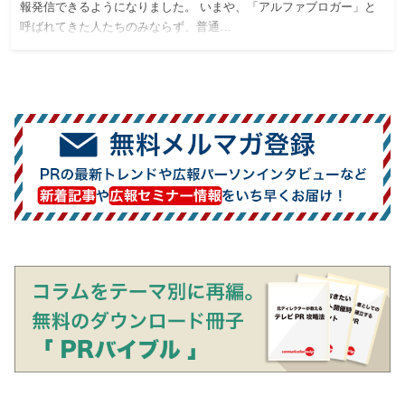
報発信できるようになりました。 いまや、「アルファブロガー」と
呼ばれてきた人たちのみならず、普通…