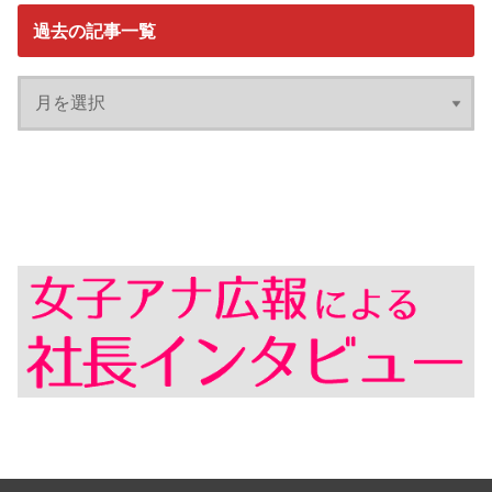
過去の記事一覧