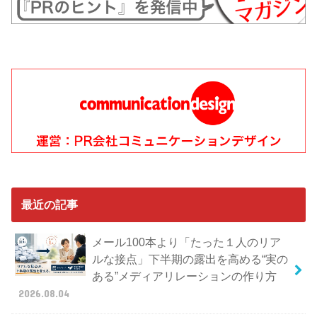
最近の記事
メール100本より「たった１人のリア
ルな接点」下半期の露出を高める“実の
ある”メディアリレーションの作り方
2026.08.04