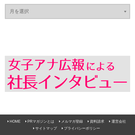
HOME
PRマガジンとは
メルマガ登録
資料請求
運営会社
サイトマップ
プライバシーポリシー