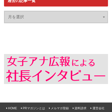
過去の記事一覧
HOME
PRマガジンとは
メルマガ登録
資料請求
運営会社