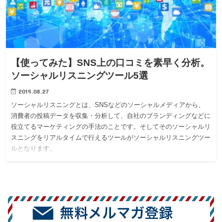
【使ってみた】SNS上の口コミを素早く分析。
ソーシャルリスニングツール5選
2019.08.27
ソーシャルリスニングとは、SNSなどのソーシャルメディアから、
消費者の投稿データを収集・分析して、自社のブランディングなどに
役立てるマーケティングの手法のことです。そしてそのソーシャルリ
スニングをリアルタイムで行えるツールがソーシャルリスニングツー
ルとなります。