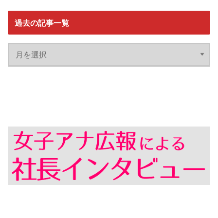
過去の記事一覧