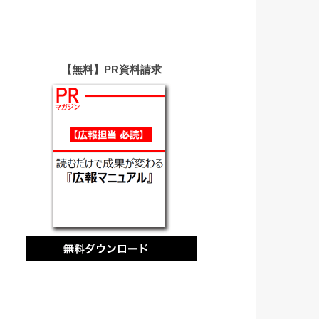
【無料】PR資料請求