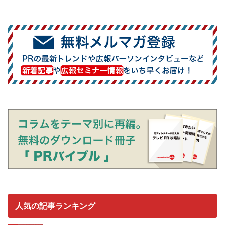
人気の記事ランキング