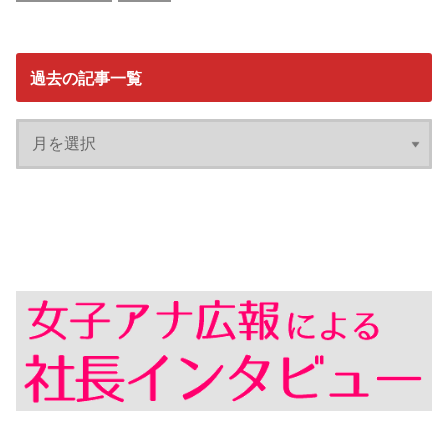
過去の記事一覧