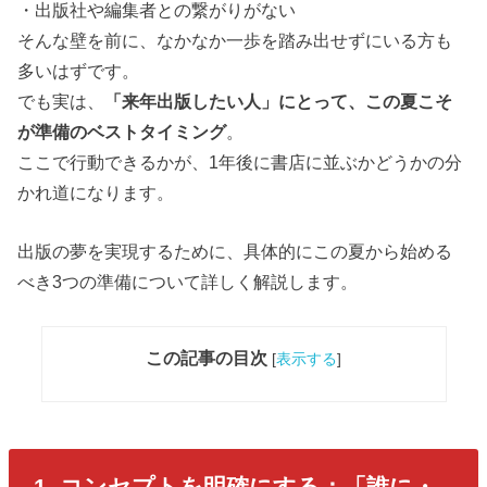
・出版社や編集者との繋がりがない
そんな壁を前に、なかなか一歩を踏み出せずにいる方も
多いはずです。
でも実は、
「来年出版したい人」にとって、この夏こそ
が準備のベストタイミング
。
ここで行動できるかが、1年後に書店に並ぶかどうかの分
かれ道になります。
出版の夢を実現するために、具体的にこの夏から始める
べき3つの準備について詳しく解説します。
この記事の目次
[
表示する
]
1. コンセプトを明確にする：「誰に・