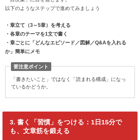
以下のようなステップで進めてみましょう
・章立て（3～5章）を考える
・各章のテーマを1文で書く
・章ごとに「どんなエピソード／図解／Q&Aを入れる
か」簡単にメモ
要注意ポイント
「書きたいこと」ではなく「読まれる構成」になっ
ているかどうか。
3. 書く「習慣」をつける：1日15分で
も、文章筋を鍛える