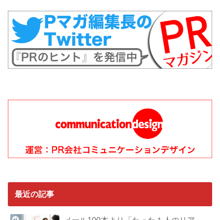
最近の記事