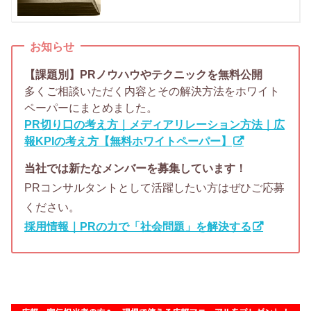
お知らせ
【課題別】PRノウハウやテクニックを無料公開
多くご相談いただく内容とその解決方法をホワイト
ペーパーにまとめました。
PR切り口の考え方｜メディアリレーション方法｜広
報KPIの考え方【無料ホワイトペーパー】
当社では新たなメンバーを募集しています！
PRコンサルタントとして活躍したい方はぜひご応募
ください。
採用情報｜PRの力で「社会問題」を解決する