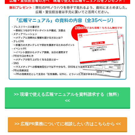
>> 現場で使える広報マニュアルを資料請求する（無料）
<<
>> 広報PR業務についてに相談したい方はこちらから <<