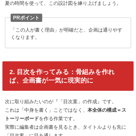
夏の時間を使って、この設計図を練り上げましょう。
PRポイント
「この人が書く理由」が明確だと、企画は通りやす
くなります。
2. 目次を作ってみる：骨組みを作れ
ば、企画書が一気に現実的に
次に取り組みたいのが『「目次案」の作成』です。
これは「中身を書く」ことではなく、
本全体の構成＝ス
トーリーボード
を作る作業です。
実際に編集者は企画書を見るとき、タイトルよりも先に
「目次案」に目を通します。