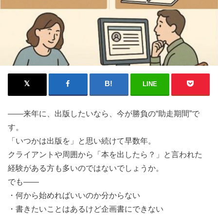
LINE
――来年に、出版したいなら、今が勝負の“助走期間”で
す。
「いつかは出版を」と思い続けて早数年。
クライアントや周囲から「本を出したら？」と言われた
経験がある方も多いのではないでしょうか。
でも――
・何から始めればいいのか分からない
・書きたいことはあるけど企画書にできない