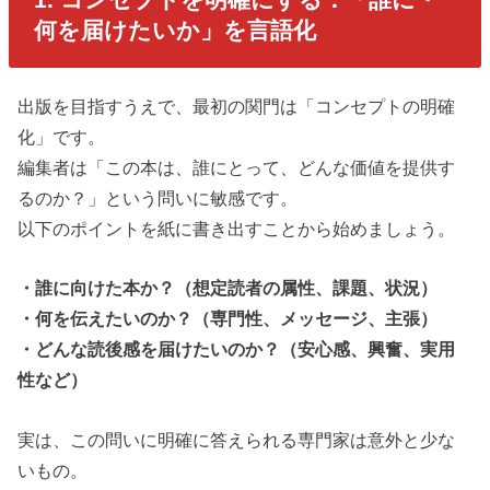
何を届けたいか」を言語化
出版を目指すうえで、最初の関門は「コンセプトの明確
化」です。
編集者は「この本は、誰にとって、どんな価値を提供す
るのか？」という問いに敏感です。
以下のポイントを紙に書き出すことから始めましょう。
・誰に向けた本か？（想定読者の属性、課題、状況）
・何を伝えたいのか？（専門性、メッセージ、主張）
・どんな読後感を届けたいのか？（安心感、興奮、実用
性など）
実は、この問いに明確に答えられる専門家は意外と少な
いもの。