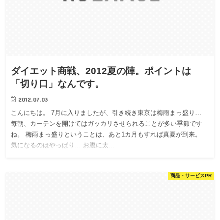
ダイエット商戦、2012夏の陣。ポイントは
「切り口」なんです。
2012.07.03
こんにちは。 7月に入りましたが、引き続き東京は梅雨まっ盛り…
毎朝、カーテンを開けてはガッカリさせられることが多い季節です
ね。 梅雨まっ盛りということは、あと1カ月もすれば真夏が到来。
気になるのはやっぱり… お腹に太…
商品・サービスPR