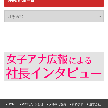
過去の記事一覧
HOME
PRマガジンとは
メルマガ登録
資料請求
運営会社