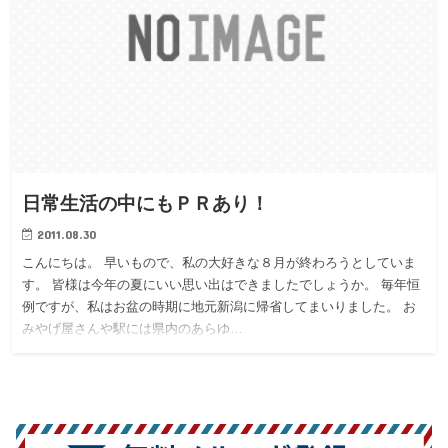
日常生活の中にもＰＲあり！
2011.08.30
こんにちは。 早いもので、私の大好きな８月が終わろうとしていま
す。 皆様は今年の夏にいい思い出はできましたでしょうか。 毎年恒
例ですが、私はお盆の時期に地元新潟に帰省してまいりました。 お
みやげ屋さんや駅には県内のあらゆ…