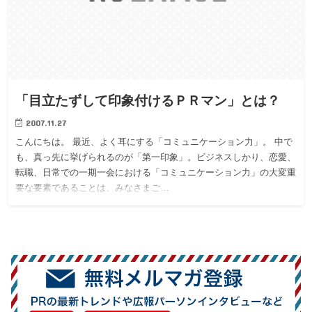
「目立たずして印象付けるＰＲマン」とは？
2007.11.27
こんにちは。 最近、よく耳にする「コミュニケーション力」。 中で
も、真っ先に挙げられるのが「第一印象」。ビジネスしかり、恋愛、
転職、日常での一期一会における「コミュニケーション力」の大変重
要な要素であることは、みなさまご…