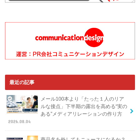
最近の記事
メール100本より「たった１人のリア
ルな接点」下半期の露出を高める“実の
ある”メディアリレーションの作り方
2026.08.04
商品名を外してもニュースになるか？