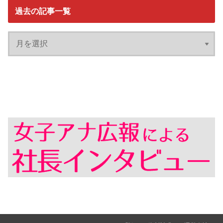
過去の記事一覧