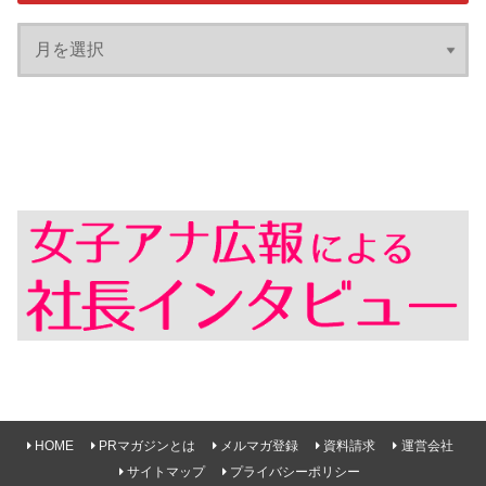
HOME
PRマガジンとは
メルマガ登録
資料請求
運営会社
サイトマップ
プライバシーポリシー