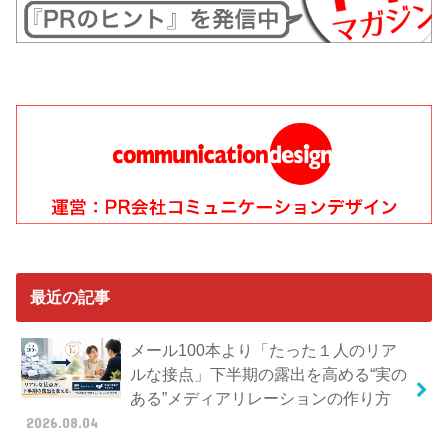
最近の記事
メール100本より「たった１人のリア
ルな接点」下半期の露出を高める“実の
ある”メディアリレーションの作り方
2026.08.04