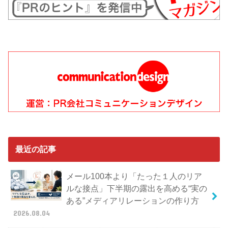
最近の記事
メール100本より「たった１人のリア
ルな接点」下半期の露出を高める“実の
ある”メディアリレーションの作り方
2026.08.04