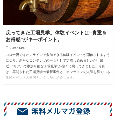
戻ってきた工場見学。体験イベントは“貴重＆
お得感”がキーポイント。
2021.11.25
コロナ禍ではオンラインで参加できる体験イベントが開催されるよう
になり、新たなコンテンツの一つとして定着し始めましたが、最
近、“リアルで参加可能な工場見学”が徐々に戻ってきました。今回
は、再開された工場見学の最新事例と、オンラインで人気を得ている
体験イベントの事例をいくつかご紹介します。