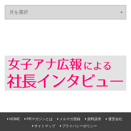
HOME
PRマガジンとは
メルマガ登録
資料請求
運営会社
サイトマップ
プライバシーポリシー