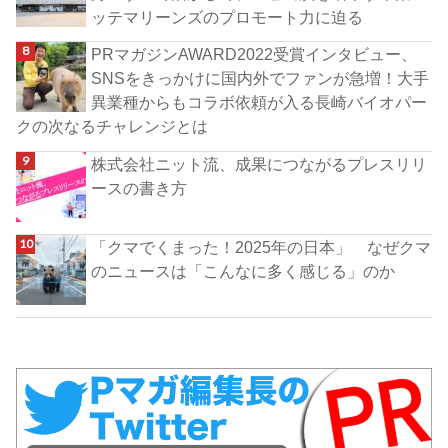
ッテマリーンズのプロモート力に迫る
PRマガジンAWARD2022受賞インタビュー、
SNSをきっかけに国内外でファンが急増！大手
異業種からもコラボ依頼が入る長崎バイオパー
クの次なるチャレンジとは
株式会社ニット流、成果につながるプレスリリ
ースの書き方
「クマでくまった！2025年の日本」 なぜクマ
のニュースは「こんなに多く感じる」のか