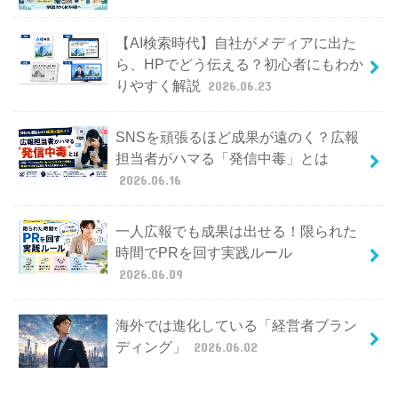
【AI検索時代】自社がメディアに出た
ら、HPでどう伝える？初心者にもわか
りやすく解説
2026.06.23
SNSを頑張るほど成果が遠のく？広報
担当者がハマる「発信中毒」とは
2026.06.16
一人広報でも成果は出せる！限られた
時間でPRを回す実践ルール
2026.06.09
海外では進化している「経営者ブラン
ディング」
2026.06.02