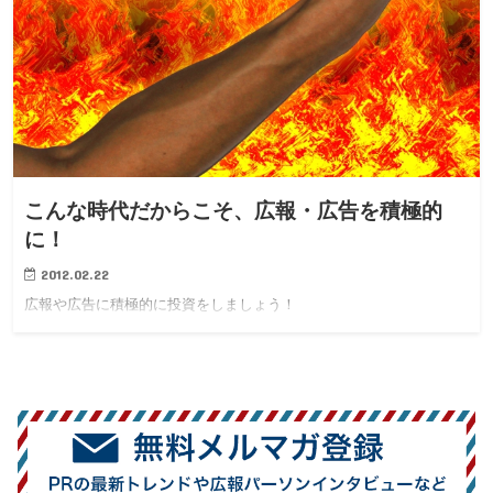
こんな時代だからこそ、広報・広告を積極的
に！
2012.02.22
広報や広告に積極的に投資をしましょう！