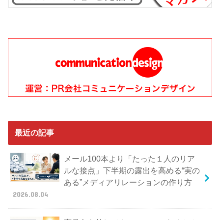
最近の記事
メール100本より「たった１人のリア
ルな接点」下半期の露出を高める“実の
ある”メディアリレーションの作り方
2026.08.04