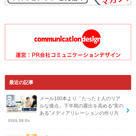
最近の記事
メール100本より「たった１人のリア
ルな接点」下半期の露出を高める“実の
ある”メディアリレーションの作り方
2026.08.04