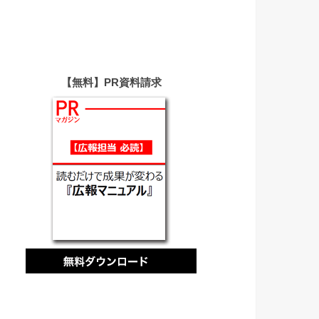
【無料】PR資料請求