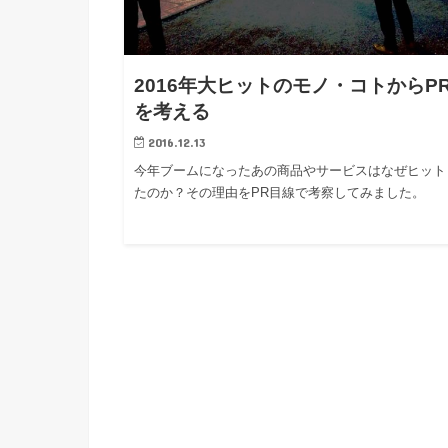
2016年大ヒットのモノ・コトからP
を考える
2016.12.13
今年ブームになったあの商品やサービスはなぜヒット
たのか？その理由をPR目線で考察してみました。