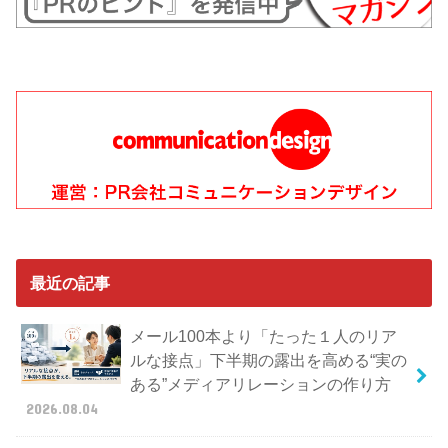
最近の記事
メール100本より「たった１人のリア
ルな接点」下半期の露出を高める“実の
ある”メディアリレーションの作り方
2026.08.04