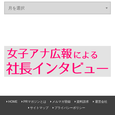
HOME
PRマガジンとは
メルマガ登録
資料請求
運営会社
サイトマップ
プライバシーポリシー