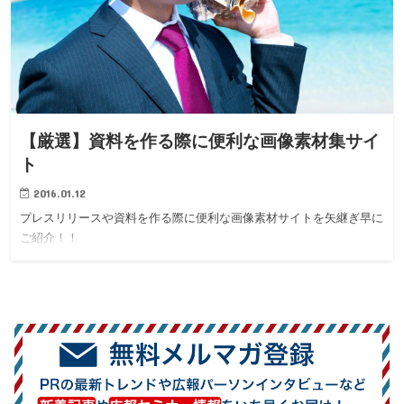
【厳選】資料を作る際に便利な画像素材集サイ
ト
2016.01.12
プレスリリースや資料を作る際に便利な画像素材サイトを矢継ぎ早に
ご紹介！！