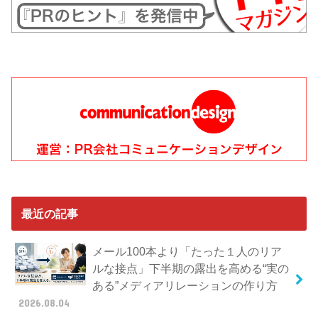
最近の記事
メール100本より「たった１人のリア
ルな接点」下半期の露出を高める“実の
ある”メディアリレーションの作り方
2026.08.04