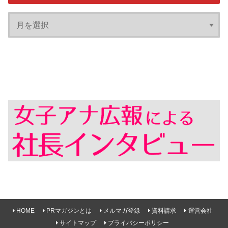
HOME
PRマガジンとは
メルマガ登録
資料請求
運営会社
サイトマップ
プライバシーポリシー