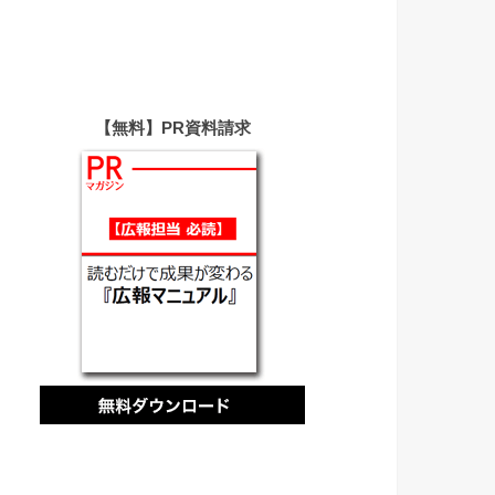
【無料】PR資料請求