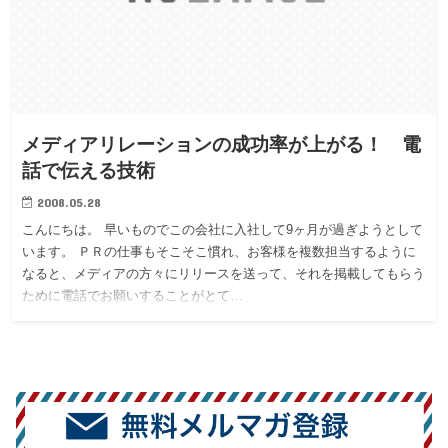
メディアリレーションの成功率が上がる！ 電
話で伝える技術
2008.05.28
こんにちは。 早いものでこの会社に入社して9ヶ月が過ぎようとして
います。 ＰＲの仕事もそこそこ慣れ、お客様を複数担当するように
なると、メディアの方々にリリースを送って、それを掲載してもらう
ために電話でお願いすることがとて…