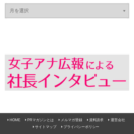
HOME
PRマガジンとは
メルマガ登録
資料請求
運営会社
サイトマップ
プライバシーポリシー