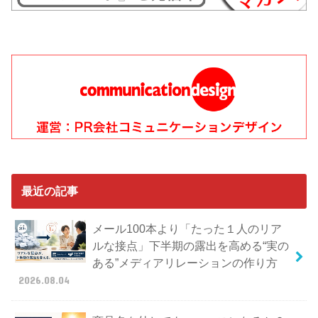
最近の記事
メール100本より「たった１人のリア
ルな接点」下半期の露出を高める“実の
ある”メディアリレーションの作り方
2026.08.04