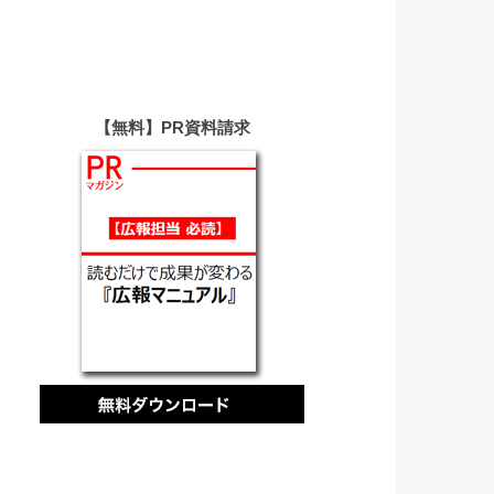
【無料】PR資料請求