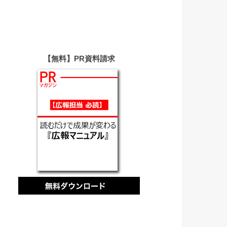
【無料】PR資料請求