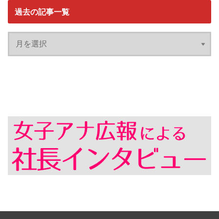
過去の記事一覧