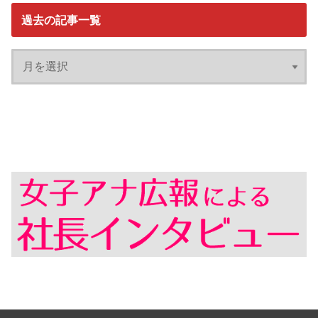
過去の記事一覧