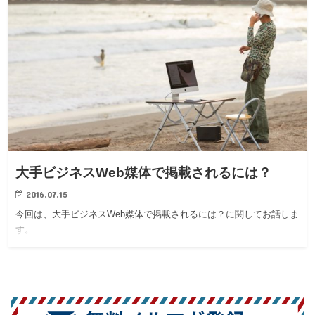
大手ビジネスWeb媒体で掲載されるには？
2016.07.15
今回は、大手ビジネスWeb媒体で掲載されるには？に関してお話しま
す。