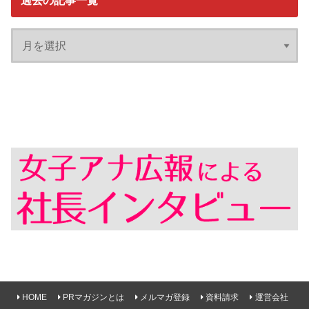
過去の記事一覧
HOME
PRマガジンとは
メルマガ登録
資料請求
運営会社