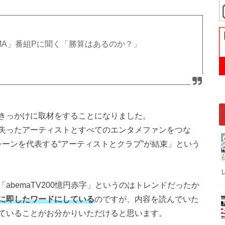
EMA」番組Pに聞く「勝算はあるのか？」
きっかけに取材をすることになりました。
失ったアーティストとすべてのエンタメファンをつな
シーンを代表する“アーティストとクラブ”が結束」という
bemaTV200憶円赤字」というのはトレンドだったか
に即したワードにしている
のですが、内容を読んでいた
ていることがお分かりいただけると思います。