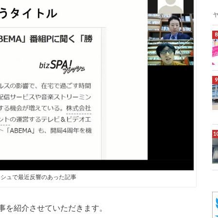
フレッシュで最近反響のあった記事
事を紹介させていただきます。