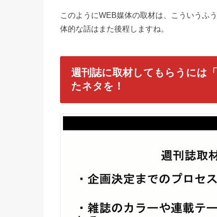
このようにWEB媒体の取材は、こういうふ
体的な話はまた後程しますね。
週刊誌に取材してもらうには「
たネタを！