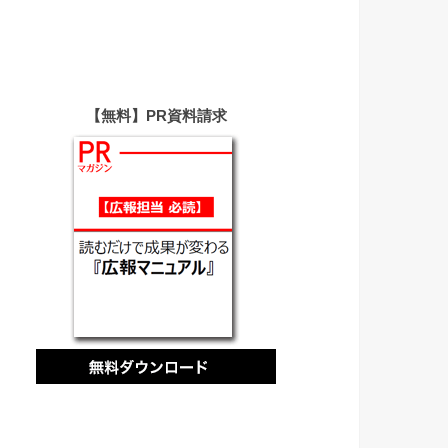
【無料】PR資料請求