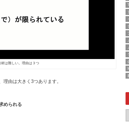
T
取材は難しい。理由は３つ
、理由は大きく3つあります。
求められる