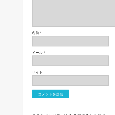
名前
*
メール
*
サイト