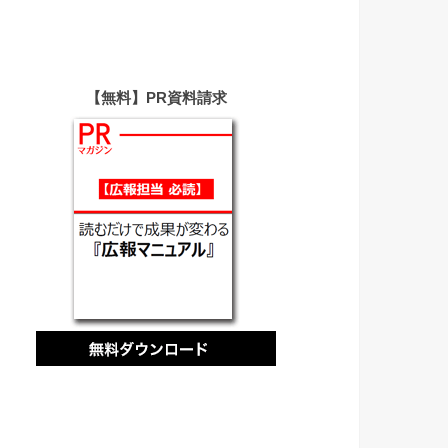
【無料】PR資料請求