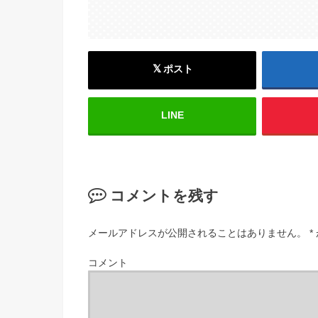
ポスト
LINE
コメントを残す
メールアドレスが公開されることはありません。
*
コメント