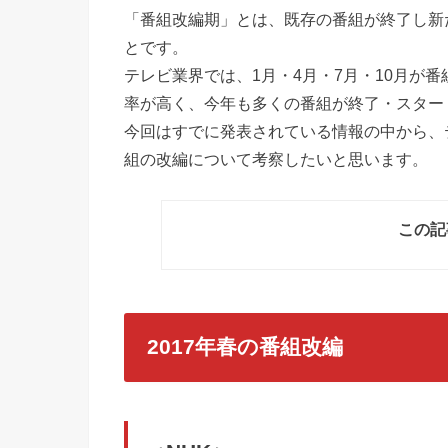
「番組改編期」とは、既存の番組が終了し新
とです。
テレビ業界では、1月・4月・7月・10月が
率が高く、今年も多くの番組が終了・スター
今回はすでに発表されている情報の中から、
組の改編について考察したいと思います。
この記
2017年春の番組改編