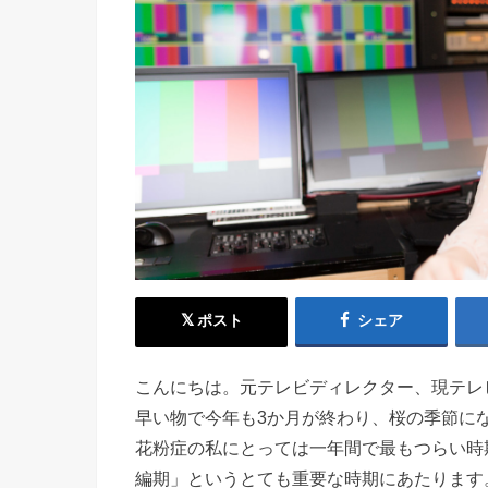
ポスト
シェア
こんにちは。元テレビディレクター、現テレ
早い物で今年も3か月が終わり、桜の季節に
花粉症の私にとっては一年間で最もつらい時
編期」というとても重要な時期にあたります