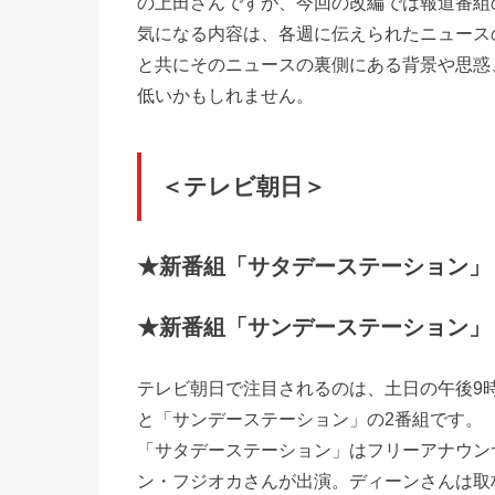
の上田さんですが、今回の改編では報道番組
気になる内容は、各週に伝えられたニュース
と共にそのニュースの裏側にある背景や思惑
低いかもしれません。
＜テレビ朝日＞
★新番組「サタデーステーション」
★新番組「サンデーステーション」
テレビ朝日で注目されるのは、土日の午後9
と「サンデーステーション」の2番組です。
「サタデーステーション」はフリーアナウン
ン・フジオカさんが出演。ディーンさんは取