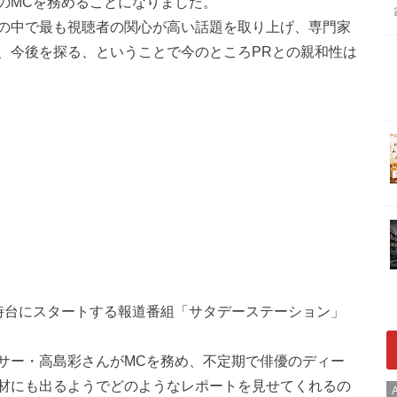
のMCを務めることになりました。
の中で最も視聴者の関心が高い話題を取り上げ、専門家
、今後を探る、ということで今のところPRとの親和性は
時台にスタートする報道番組「サタデーステーション」
サー・高島彩さんがMCを務め、不定期で俳優のディー
材にも出るようでどのようなレポートを見せてくれるの
A