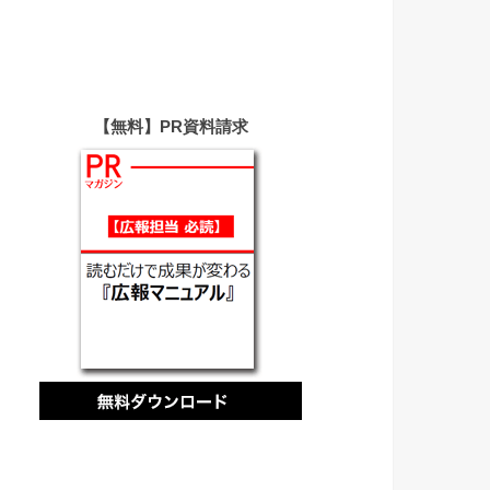
【無料】PR資料請求