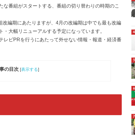
たな番組がスタートする、番組の切り替わりの時期のこ
番組改編期にあたりますが、4月の改編期は中でも最も改編
ト・大幅リニューアルする予定になっています。
テレビPRを行うにあたって外せない情報・報道・経済番
事の目次
[
表示する
]