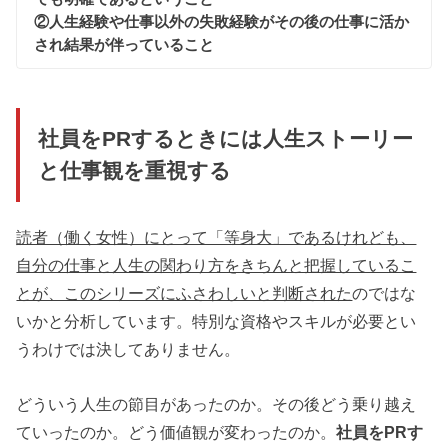
②人生経験や仕事以外の失敗経験がその後の仕事に活か
され結果が伴っていること
社員をPRするときには人生ストーリー
と仕事観を重視する
読者（働く女性）にとって「等身大」であるけれども、
自分の仕事と人生の関わり方をきちんと把握しているこ
とが、このシリーズにふさわしいと判断された
のではな
いかと分析しています。特別な資格やスキルが必要とい
うわけでは決してありません。
どういう人生の節目があったのか。その後どう乗り越え
ていったのか。どう価値観が変わったのか。
社員をPRす