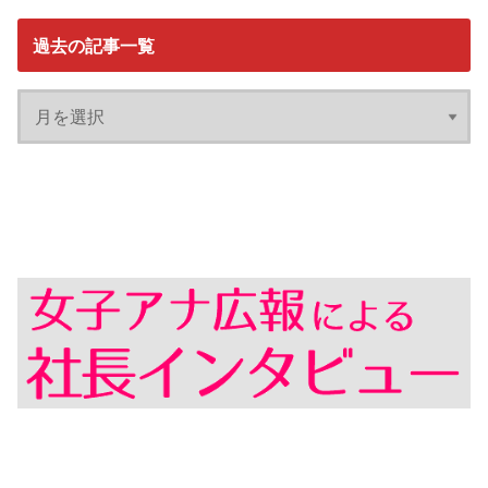
過去の記事一覧