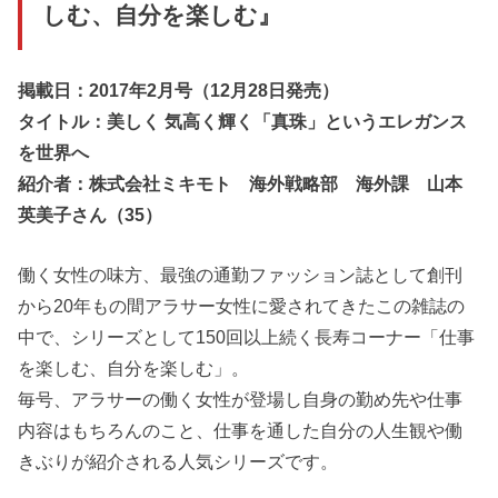
しむ、自分を楽しむ』
掲載日：2017年2月号（12月28日発売）
タイトル：美しく 気高く輝く「真珠」というエレガンス
を世界へ
紹介者：株式会社ミキモト 海外戦略部 海外課 山本
英美子さん（35）
働く女性の味方、最強の通勤ファッション誌として創刊
から20年もの間アラサー女性に愛されてきたこの雑誌の
中で、シリーズとして150回以上続く長寿コーナー「仕事
を楽しむ、自分を楽しむ」。
毎号、アラサーの働く女性が登場し自身の勤め先や仕事
内容はもちろんのこと、仕事を通した自分の人生観や働
きぶりが紹介される人気シリーズです。