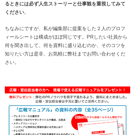
るときには必ず人生ストーリーと仕事観を重視してみて
ください
。
ちなみにですが、私が編集部に提案をした２人のプロフ
ィールシートは構成がほぼ同じです。PRしたい社員から
何を聞き出して、何を資料に盛り込むのか、そのコツを
知りたい方は是非、お気軽に弊社までお問い合わせくだ
さい。