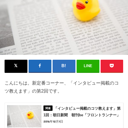
LINE
こんにちは。新定番コーナー、「インタビュー掲載のコ
ツ教えます」の第2回です。
「インタビュー掲載のコツ教えます」第
1回：朝日新聞 朝刊be「フロントランナー」
2016年12月1日