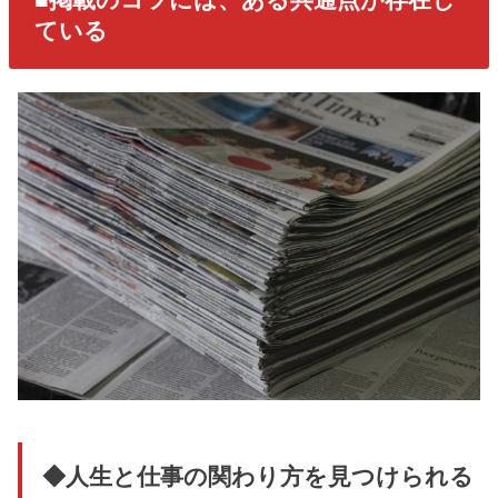
ている
◆人生と仕事の関わり方を見つけられる