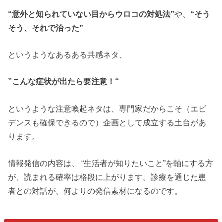
“意外と知られていない目からウロコの対処法”
や、
“そう
そう、それで治った”
というようなあるある共感ネタ、
”こんな症状が出たら要注意！“
というような注意喚起ネタは、専門家だからこそ（エビ
デンスも確保できるので）企画として成立する土台があ
ります。
情報発信の内容は、 “生活者が知りたいこと”を軸にする方
が、読まれる確率は格段に上がります。診療を通じた患
者との対話が、何よりの発信素材になるのです。