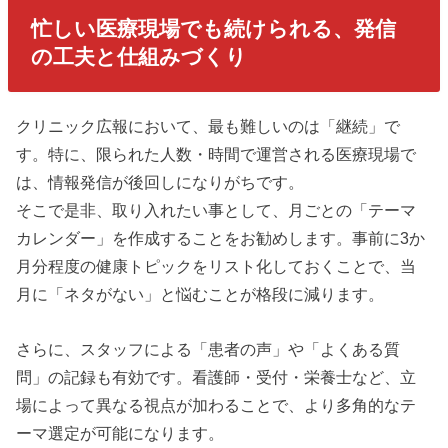
忙しい医療現場でも続けられる、発信
の工夫と仕組みづくり
クリニック広報において、最も難しいのは「継続」で
す。特に、限られた人数・時間で運営される医療現場で
は、情報発信が後回しになりがちです。
そこで是非、取り入れたい事として、月ごとの「テーマ
カレンダー」を作成することをお勧めします。事前に3か
月分程度の健康トピックをリスト化しておくことで、当
月に「ネタがない」と悩むことが格段に減ります。
さらに、スタッフによる「患者の声」や「よくある質
問」の記録も有効です。看護師・受付・栄養士など、立
場によって異なる視点が加わることで、より多角的なテ
ーマ選定が可能になります。