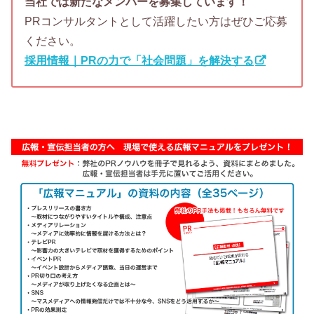
当社では新たなメンバーを募集しています！
PRコンサルタントとして活躍したい方はぜひご応募
ください。
採用情報｜PRの力で「社会問題」を解決する