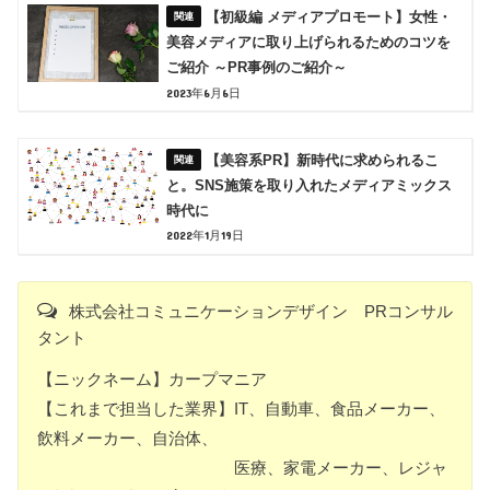
【初級編 メディアプロモート】女性・
美容メディアに取り上げられるためのコツを
ご紹介 ～PR事例のご紹介～
2023年6月6日
【美容系PR】新時代に求められるこ
と。SNS施策を取り入れたメディアミックス
時代に
2022年1月19日
株式会社コミュニケーションデザイン PRコンサル
タント
【ニックネーム】カープマニア
【これまで担当した業界】IT、自動車、食品メーカー、
飲料メーカー、自治体、
医療、家電メーカー、レジャ