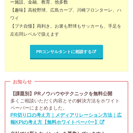
ー施設、金融、教育、他多数
【趣味】高校野球、広島カープ、川崎フロンターレ、ハ
ワイ
【プチ自慢】両利き。お箸も野球もサッカーも、手足を
左右同レベルで扱えます
PRコンサルタントに相談する
お知らせ
【課題別】PRノウハウやテクニックを無料公開
多くご相談いただく内容とその解決方法をホワイト
ペーパーにまとめました。
PR切り口の考え方｜メディアリレーション方法｜広
報KPIの考え方【無料ホワイトペーパー】