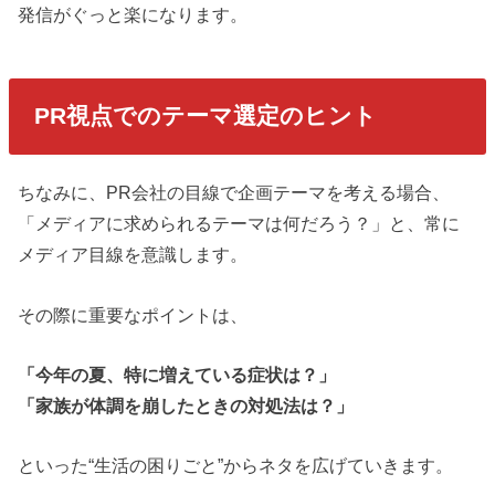
発信がぐっと楽になります。
PR視点でのテーマ選定のヒント
ちなみに、PR会社の目線で企画テーマを考える場合、
「メディアに求められるテーマは何だろう？」と、常に
メディア目線を意識します。
その際に重要なポイントは、
「今年の夏、特に増えている症状は？」
「家族が体調を崩したときの対処法は？」
といった“生活の困りごと”からネタを広げていきます。