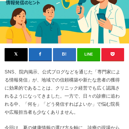
LINE
SNS、院内掲示、公式ブログなどを通じた「専門家によ
る情報発信」が、地域での信頼構築や新たな患者の獲得
に効果的であることは、クリニック経営でも広く認識さ
れるようになってきました。一方で、日々の診療に追わ
れる中、「何を」「どう発信すればよいか」で悩む院長
や広報担当者も少なくありません。
今回は、夏の健康情報の選び方を軸に、診療の現場から