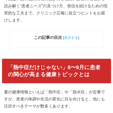
読み解く“患者ニーズ”の見つけ方、発信を続けるための現
実的な工夫まで、クリニック広報に役立つヒントをお届
けします。
この記事の目次
[
表示する
]
「熱中症だけじゃない」8〜9月に患者
の関心が高まる健康トピックとは
夏の健康情報といえば「熱中症」や「脱水症」が定番で
すが、患者の体調や生活の変化に目を向けると、他にも
注目すべきテーマが数多くあります。