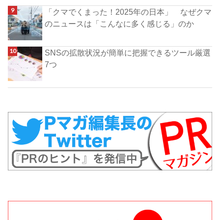
「クマでくまった！2025年の日本」 なぜクマ
のニュースは「こんなに多く感じる」のか
SNSの拡散状況が簡単に把握できるツール厳選
7つ