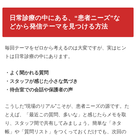
日常診療の中にある、“患者ニーズ”な
どから発信テーマを見つける方法
毎回テーマをゼロから考えるのは大変ですが、実はヒン
トは日常診療の中にあります。
・よく聞かれる質問
・スタッフが感じた小さな気づき
・待合室での会話や保護者の声
こうした“現場のリアル”こそが、患者ニーズの源です。た
とえば、「最近この質問、多いな」と感じたらメモを取
り、スタッフ間で共有してみましょう。簡単な「ネタ
帳」や「質問リスト」をつくっておくだけでも、次回の