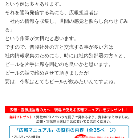
という例は多々あります。
それを適時発信する為にも、広報担当者は
「社内の情報を収集し、世間の感覚と照らし合わせてみ
る」
という作業が大切だと思います。
ですので、普段社外の方と交流する事が多い方は
社内情報収集のためにも、時には社内別部署の方々と、
ビールを片手に席を囲むのも良いかと思います。
ビールの話で締めさせて頂きましたが
要は、今私はとてもビールが飲みたいんですよね。