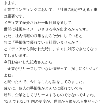
来ます。
企業ブランディングにおいて、「社員の顔が見える」事
は重要です。
メディアで紹介された一般社員を通して、
世間に社風をイメージさせる事が出来るからです。
ただ、社内情報の収集をおろそかにしていると
急に「手帳術で優れている社員いませんか？」
とメディアから聞かれた時に、すぐに対応できなくなっ
てしまいます。
今日お会いした記者さんから
「企業がリリースしていない情報って、探しにくいんだ
よね」
と聞いたので、今回はこんな話をしてみました。
確かに、個人の手帳術がどんなに優れていても
通常、企業としてリリースするものではないですよね。
“なんでもない社内の制度が、世間から驚かれる事だった”