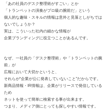
「あの社員のデスク整理術がすごい」とか
「トランペットの演奏がプロ級の腕前だ」という
個人的な趣味・スキルの情報は意外と見落としがちでは
ないでしょうか？
実は、こういった社内の細かな情報が
企業ブランディングに役立つことがあるんです。
なぜ、一社員の「デスク整理術」や「トランペットの腕
前」が
広報において大切かというと、
それらが“企業が公に発表していないこと”だからです。
新商品情報・IR情報は、企業がリリースで発信している
ため
ネットを使って簡単に検索する事が出来ます。
つまり、メディア側にとっても探しやすい情報です。