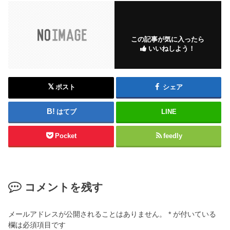
この記事が気に入ったら
いいねしよう！
ポスト
シェア
はてブ
LINE
Pocket
feedly
コメントを残す
メールアドレスが公開されることはありません。
*
が付いている
欄は必須項目です