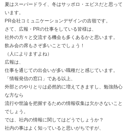
夏はスーパードライ、冬はサッポロ・エビスだと思って
います。
PR会社コミュニケーションデザインの吉嶺です。
さて、広報・PRの仕事をしている皆様は、
社外の方々と交流する機会も多くあるかと思います。
飲み会の席もさぞ多いことでしょう！
（人によりますよね）
広報は、
仕事を通じての出会いが多い職種だと感じています。
「情報発信の窓口」である以上、
外部とのやりとりは必然的に増えてきますし、勉強熱心
な方なら
流行や世論を把握するための情報収集は欠かさないこと
でしょう。
では、社内の情報に関してはどうでしょうか？
社内の事はよく知っていると思いがちですが、