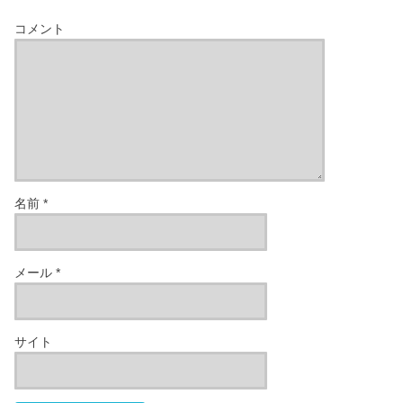
コメント
名前
*
メール
*
サイト