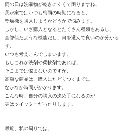
雨の日は洗濯物が乾きにくくて困りますね。
我が家ではいつも梅雨の時期になると、
乾燥機を購入しようかどうかで悩みます。
しかし、いざ購入となるとたくさん種類もあるし、
全部似たような機能だし、何を選んで良いのか分から
ず、
いつも考えこんでしまいます。
もしこれが洗剤や柔軟剤であれば、
そこまでは悩まないのですが、
高額な商品は、購入にたどりつくまでに
なかなか時間がかかります。
こんな時、自分の購入の決め手になるのが
実はツイッターだったりします。
最近、私の周りでは、