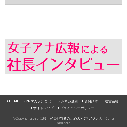
HOME
PRマガジンとは
メルマガ登録
資料請求
運営会社
サイトマップ
プライバシーポリシー
©Copyright2026
広報・宣伝担当者のためのPRマガジン
.All Rights
Reserved.