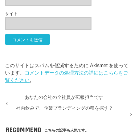
サイト
このサイトはスパムを低減するために Akismet を使って
います。
コメントデータの処理方法の詳細はこちらをご
覧ください
。
あなたの会社の全社員が広報担当です
社内飲みで、企業ブランディングの種を探す？
RECOMMEND
こちらの記事も人気です。