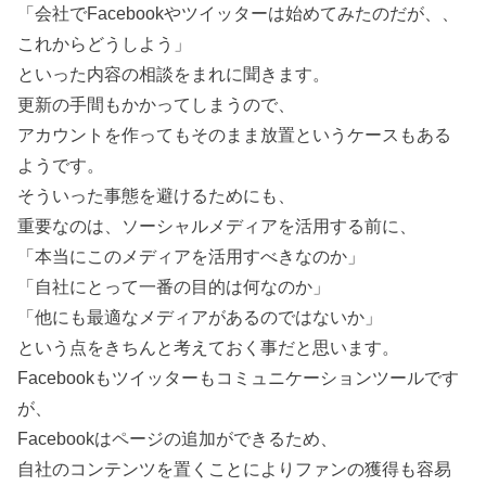
「会社でFacebookやツイッターは始めてみたのだが、、
これからどうしよう」
といった内容の相談をまれに聞きます。
更新の手間もかかってしまうので、
アカウントを作ってもそのまま放置というケースもある
ようです。
そういった事態を避けるためにも、
重要なのは、ソーシャルメディアを活用する前に、
「本当にこのメディアを活用すべきなのか」
「自社にとって一番の目的は何なのか」
「他にも最適なメディアがあるのではないか」
という点をきちんと考えておく事だと思います。
Facebookもツイッターもコミュニケーションツールです
が、
Facebookはページの追加ができるため、
自社のコンテンツを置くことによりファンの獲得も容易