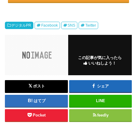
デジタルPR
Facebook
SNS
Twitter
この記事が気に入ったら
いいねしよう！
ポスト
シェア
はてブ
LINE
Pocket
feedly