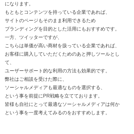
になります。
もともとコンテンツを持っている企業であれば、
サイトのページもそのまま利用できるため
ブランディングを目的とした活用にもおすすめです。
一方、ツイッターですが、
こちらは単価が高い商材を扱っている企業であれば、
お客様に購入していただくためのあと押しツールとし
て、
ユーザーサポート的な利用の方法も効果的です。
弊社はご相談を受けた際に、
ソーシャルメディアも最適なものを選択する、
という事を前提にPR戦略を立てております。
皆様も自社にとって最適なソーシャルメディアは何か
という事を一度考えてみるのをおすすめします。