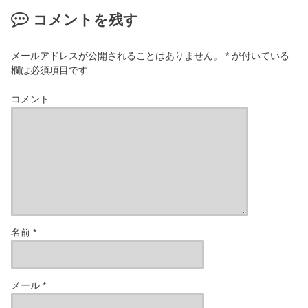
コメントを残す
メールアドレスが公開されることはありません。
*
が付いている
欄は必須項目です
コメント
名前
*
メール
*