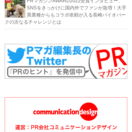
PRマガジンAWARD2022受賞インタビュー、
SNSをきっかけに国内外でファンが急増！大手
異業種からもコラボ依頼が入る長崎バイオパー
クの次なるチャレンジとは