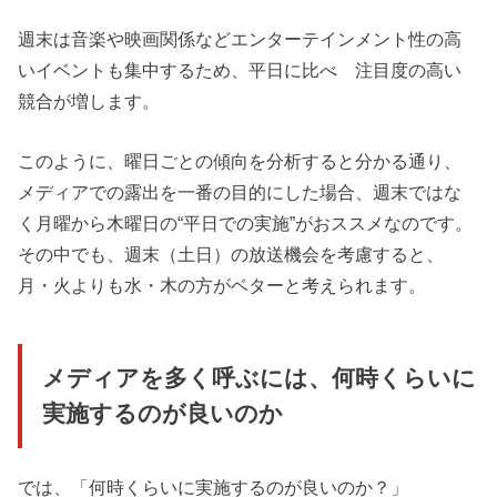
週末は音楽や映画関係などエンターテインメント性の高
いイベントも集中するため、平日に比べ 注目度の高い
競合が増します。
このように、曜日ごとの傾向を分析すると分かる通り、
メディアでの露出を一番の目的にした場合、週末ではな
く月曜から木曜日の“平日での実施”がおススメなのです。
その中でも、週末（土日）の放送機会を考慮すると、
月・火よりも水・木の方がベターと考えられます。
メディアを多く呼ぶには、何時くらいに
実施するのが良いのか
では、「何時くらいに実施するのが良いのか？」