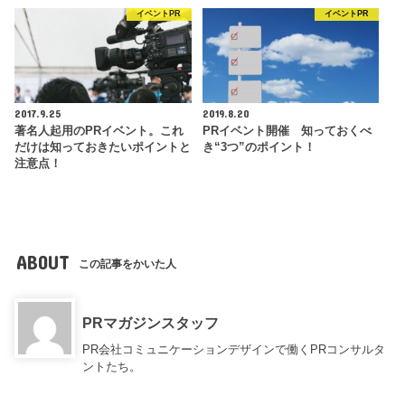
イベントPR
イベントPR
2017.9.25
2019.8.20
著名人起用のPRイベント。これ
PRイベント開催 知っておくべ
だけは知っておきたいポイントと
き“3つ”のポイント！
注意点！
ABOUT
この記事をかいた人
PRマガジンスタッフ
PR会社コミュニケーションデザインで働くPRコンサルタ
ントたち。