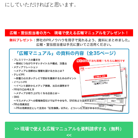
にしていただければと思います。
>> 現場で使える広報マニュアルを資料請求する（無料）
<<