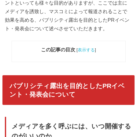
ントといっても様々な目的がありますが、ここでは主に
メディアを誘致し、マスコミによって報道されることで
効果を高める、パブリシティ露出を目的としたPRイベン
ト・発表会について述べさせていただきます。
この記事の目次
[
表示する
]
パブリシティ露出を目的としたPRイベ
ント・発表会について
メディアを多く呼ぶには、いつ開催する
のがいいのか