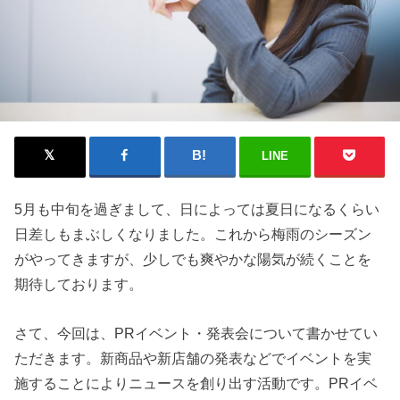
LINE
5月も中旬を過ぎまして、日によっては夏日になるくらい
日差しもまぶしくなりました。これから梅雨のシーズン
がやってきますが、少しでも爽やかな陽気が続くことを
期待しております。
さて、今回は、PRイベント・発表会について書かせてい
ただきます。新商品や新店舗の発表などでイベントを実
施することによりニュースを創り出す活動です。PRイベ