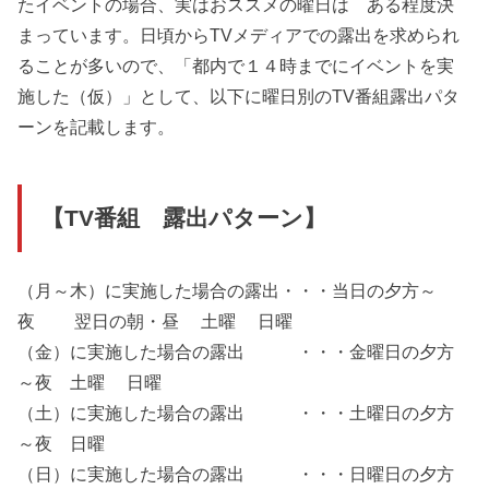
たイベントの場合、実はおススメの曜日は ある程度決
まっています。日頃からTVメディアでの露出を求められ
ることが多いので、「都内で１４時までにイベントを実
施した（仮）」として、以下に曜日別のTV番組露出パタ
ーンを記載します。
【TV番組 露出パターン】
（月～木）に実施した場合の露出・・・当日の夕方～
夜 翌日の朝・昼 土曜 日曜
（金）に実施した場合の露出 ・・・金曜日の夕方
～夜 土曜 日曜
（土）に実施した場合の露出 ・・・土曜日の夕方
～夜 日曜
（日）に実施した場合の露出 ・・・日曜日の夕方