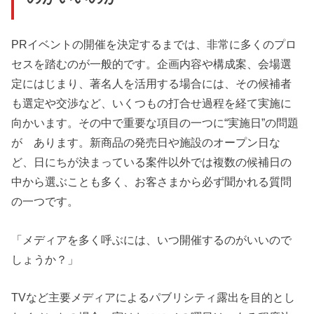
PRイベントの開催を決定するまでは、非常に多くのプロ
セスを踏むのが一般的です。企画内容や構成案、会場選
定にはじまり、著名人を活用する場合には、その候補者
も選定や交渉など、いくつもの打合せ過程を経て実施に
向かいます。その中で重要な項目の一つに“実施日”の問題
が あります。新商品の発売日や施設のオープン日な
ど、日にちが決まっている案件以外では複数の候補日の
中から選ぶことも多く、お客さまから必ず聞かれる質問
の一つです。
「メディアを多く呼ぶには、いつ開催するのがいいので
しょうか？」
TVなど主要メディアによるパブリシティ露出を目的とし