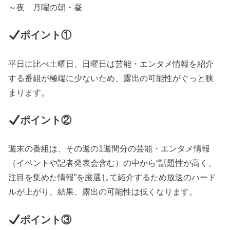
～夜 月曜の朝・昼
ポイント①
平日に比べ土曜日、日曜日は芸能・エンタメ情報を紹介
する番組が極端に少ないため、露出の可能性がぐっと狭
まります。
ポイント②
週末の番組は、その週の1週間分の芸能・エンタメ情報
（イベントや記者発表会含む）の中から“話題性が高く、
注目を集めた情報”を厳選して紹介するため放送のハード
ルが上がり、結果、露出の可能性は低くなります。
ポイント③