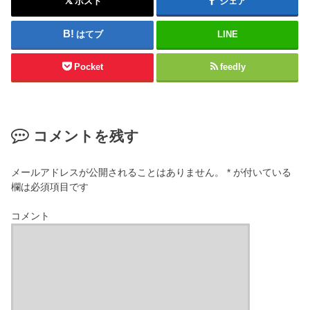
ポスト
シェア
はてブ
LINE
Pocket
feedly
コメントを残す
メールアドレスが公開されることはありません。
*
が付いている
欄は必須項目です
コメント