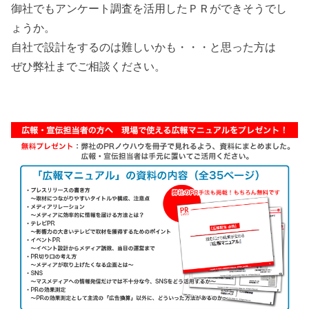
御社でもアンケート調査を活用したＰＲができそうでし
ょうか。
自社で設計をするのは難しいかも・・・と思った方は
ぜひ弊社までご相談ください。