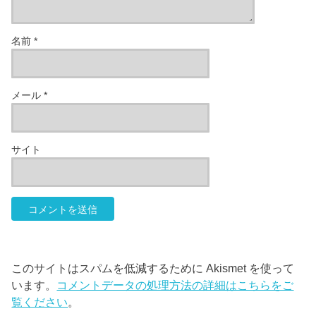
名前
*
メール
*
サイト
このサイトはスパムを低減するために Akismet を使って
います。
コメントデータの処理方法の詳細はこちらをご
覧ください
。