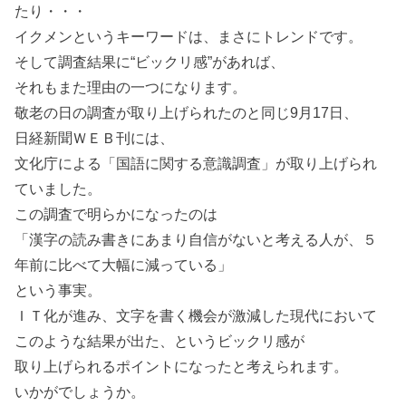
たり・・・
イクメンというキーワードは、まさにトレンドです。
そして調査結果に“ビックリ感”があれば、
それもまた理由の一つになります。
敬老の日の調査が取り上げられたのと同じ9月17日、
日経新聞ＷＥＢ刊には、
文化庁による「国語に関する意識調査」が取り上げられ
ていました。
この調査で明らかになったのは
「漢字の読み書きにあまり自信がないと考える人が、５
年前に比べて大幅に減っている」
という事実。
ＩＴ化が進み、文字を書く機会が激減した現代において
このような結果が出た、というビックリ感が
取り上げられるポイントになったと考えられます。
いかがでしょうか。