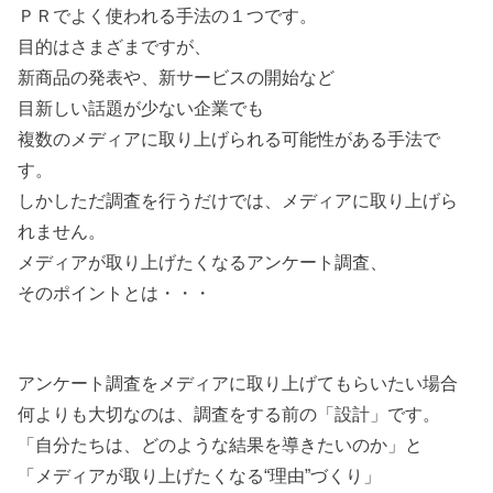
ＰＲでよく使われる手法の１つです。
目的はさまざまですが、
新商品の発表や、新サービスの開始など
目新しい話題が少ない企業でも
複数のメディアに取り上げられる可能性がある手法で
す。
しかしただ調査を行うだけでは、メディアに取り上げら
れません。
メディアが取り上げたくなるアンケート調査、
そのポイントとは・・・
アンケート調査をメディアに取り上げてもらいたい場合
何よりも大切なのは、調査をする前の「設計」です。
「自分たちは、どのような結果を導きたいのか」と
「メディアが取り上げたくなる“理由”づくり」