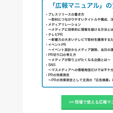
>> 現場で使える広報マ