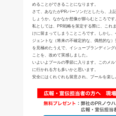
めることができることになります。
さて、あなたがPRパーソンだとしたら、上
しょうか。なかなか想像が膨らむところです
私としては、PR戦略を策定する際に、これ
けに留まってしまうこところです。しかし、
ジェントな（将来の不確定的な、偶然的な）
を見極めたうえで、イシューブランディング
ことを、改めて実感しました。
いよいよプールの季節に入ります。このメル
に行かれる方も多いかと思います。
安全にはくれぐれも留意され、プールを楽し