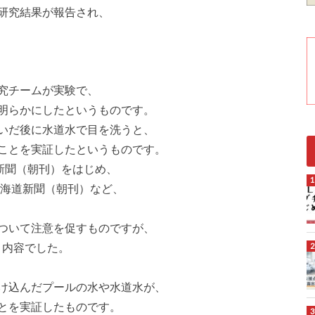
研究結果が報告され、
究チームが実験で、
明らかにしたというものです。
いだ後に水道水で目を洗うと、
ことを実証したというものです。
新聞（朝刊）をはじめ、
北海道新聞（朝刊）など、
ついて注意を促すものですが、
く内容でした。
け込んだプールの水や水道水が、
とを実証したものです。