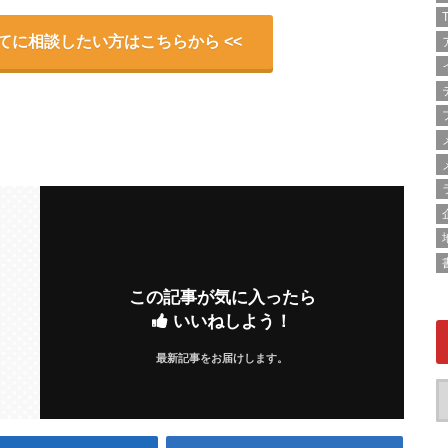
T
いてに相談したい方はこちらから <<
この記事が気に入ったら
いいねしよう！
最新記事をお届けします。