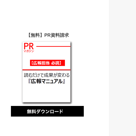
【無料】PR資料請求