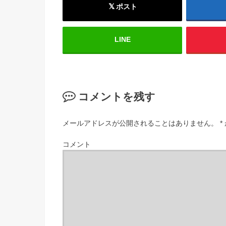
ポスト
LINE
コメントを残す
メールアドレスが公開されることはありません。
*
コメント