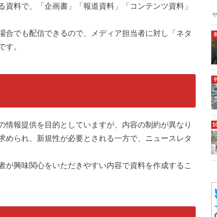
る資料で、「企画書」「報道資料」「コンテンツ資料」
場合でも配信できるので、メディア担当者に対し「ネタ
です。
の情報提供を目的としていますが、内容の制約が異なり
求められ、新規性が必要とされる一方で、ニュースレタ
者が興味関心をいただきやすい内容で資料を作成するこ