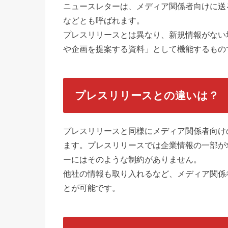
ニュースレターは、メディア関係者向けに送
などとも呼ばれます。
プレスリリースとは異なり、新規情報がない
や企画を提案する資料」として機能するもの
プレスリリースとの違いは？
プレスリリースと同様にメディア関係者向け
ます。プレスリリースでは企業情報の一部が
ーにはそのような制約がありません。
他社の情報も取り入れるなど、メディア関係
とが可能です。