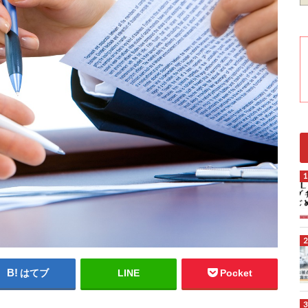
はてブ
LINE
Pocket