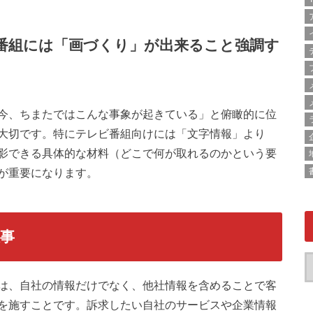
報系番組には「画づくり」が出来ること強調す
今、ちまたではこんな事象が起きている」と俯瞰的に位
大切です。特にテレビ番組向けには「文字情報」より
影できる具体的な材料（どこで何が取れるのかという要
が重要になります。
事
は、自社の情報だけでなく、他社情報を含めることで客
を施すことです。訴求したい自社のサービスや企業情報