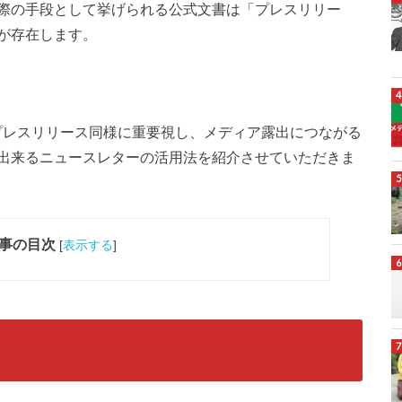
際の手段として挙げられる公式文書は「プレスリリー
が存在します。
プレスリリース同様に重要視し、メディア露出につながる
出来るニュースレターの活用法を紹介させていただきま
事の目次
[
表示する
]