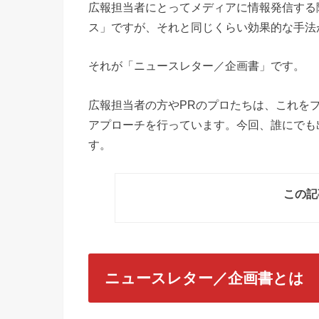
広報担当者にとってメディアに情報発信する
ス」ですが、それと同じくらい効果的な手法
それが「ニュースレター／企画書」です。
広報担当者の方やPRのプロたちは、これを
アプローチを行っています。今回、誰にでも
す。
この記
ニュースレター／企画書とは