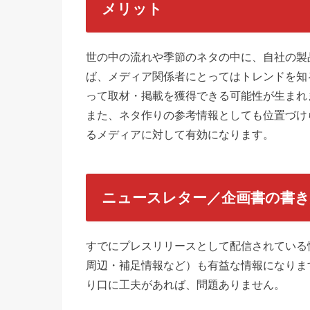
メリット
世の中の流れや季節のネタの中に、自社の製
ば、メディア関係者にとってはトレンドを知
って取材・掲載を獲得できる可能性が生まれ
また、ネタ作りの参考情報としても位置づけ
るメディアに対して有効になります。
ニュースレター／企画書の書
すでにプレスリリースとして配信されている
周辺・補足情報など）も有益な情報になりま
り口に工夫があれば、問題ありません。