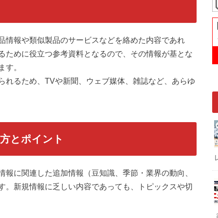
品情報や類似製品のサービスなどを絡めた内容であれ
るために役立つ参考資料となるので、その情報が基とな
ます。
られるため、TVや新聞、ウェブ媒体、雑誌など、あらゆ
き方とポイント
情報に関連した追加情報（豆知識、季節・業界の動向、
す。新規情報に乏しい内容であっても、トピックスや切