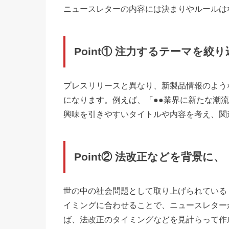
ニュースレターの内容には決まりやルールは
Point① 注力するテーマを絞
プレスリリースと異なり、新製品情報のよう
になります。例えば、「●●業界に新たな潮流
興味を引きやすいタイトルや内容を考え、関
Point② 法改正などを背景
世の中の社会問題として取り上げられている
イミングに合わせることで、ニュースレター
ば、法改正のタイミングなどを見計らって作