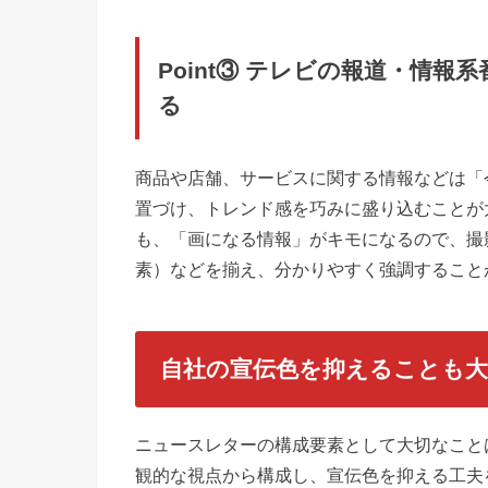
Point③ テレビの報道・情
る
商品や店舗、サービスに関する情報などは「
置づけ、トレンド感を巧みに盛り込むことが
も、「画になる情報」がキモになるので、撮
素）などを揃え、分かりやすく強調すること
自社の宣伝色を抑えることも大
ニュースレターの構成要素として大切なこと
観的な視点から構成し、宣伝色を抑える工夫