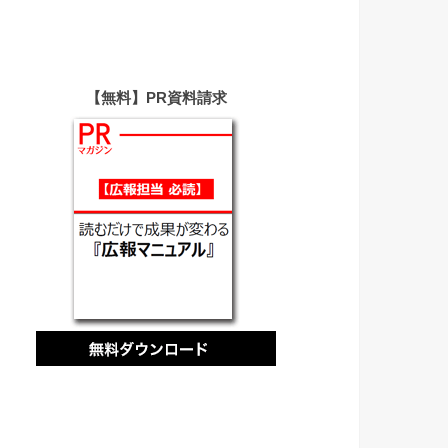
【無料】PR資料請求