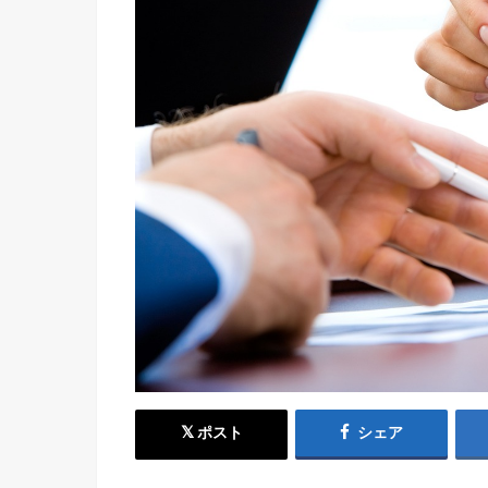
ポスト
シェア