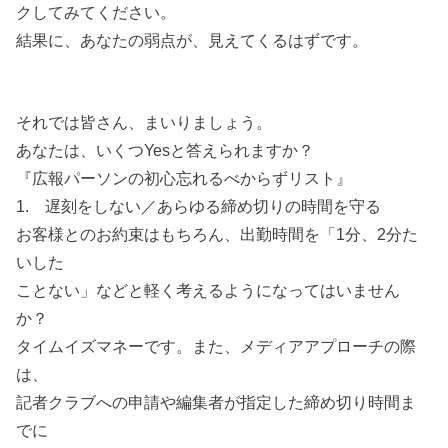
クしてみてください。
結果に、あなたの弱点が、見えてくるはずです。
それでは皆さん、まいりましょう。
あなたは、いくつYesと答えられますか？
『広報パーソンの初心忘れるべからずリスト』
1. 遅刻をしない／あらゆる締め切りの時間を守る
お客様とのお約束はもちろん、出勤時間を「1分、2分た
いした
ことない」などと軽く考えるようになってはいません
か？
タイムイズマネーです。また、メディアアプローチの際
は、
記者クラブへの申請や編集者が指定した締め切り時間ま
でに