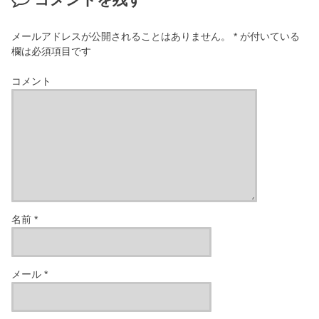
メールアドレスが公開されることはありません。
*
が付いている
欄は必須項目です
コメント
名前
*
メール
*