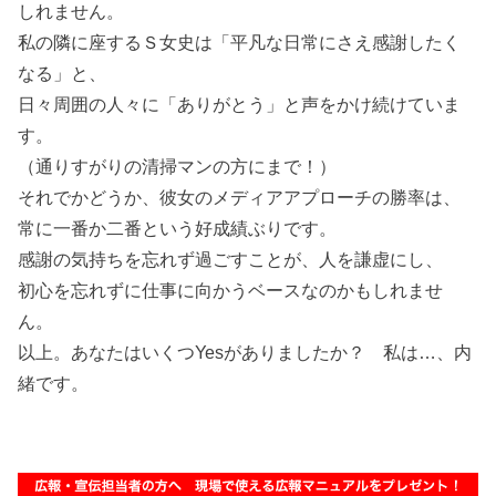
しれません。
私の隣に座するＳ女史は「平凡な日常にさえ感謝したく
なる」と、
日々周囲の人々に「ありがとう」と声をかけ続けていま
す。
（通りすがりの清掃マンの方にまで！）
それでかどうか、彼女のメディアアプローチの勝率は、
常に一番か二番という好成績ぶりです。
感謝の気持ちを忘れず過ごすことが、人を謙虚にし、
初心を忘れずに仕事に向かうベースなのかもしれませ
ん。
以上。あなたはいくつYesがありましたか？ 私は…、内
緒です。