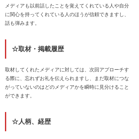
メディアも以前話したことを覚えてくれている人や自分
に関心を持ってくれている人のほうが信頼できますし、
話も弾みます。
☆取材・掲載履歴
取材してくれたメディアに対しては、次回アプローチす
る際に、忘れずお礼を伝えられますし、まだ取材につな
がっていないのはどのメディアかを瞬時に見分けること
ができます。
☆人柄、経歴