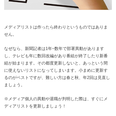
メディアリストは作ったら終わりというものではありま
せん。
なぜなら、新聞記者は1年~数年で部署異動があります
し、テレビも年に数回改編があり番組が終了したり新番
組が始まります。その都度更新しないと、あっという間
に使えないリストになってしまいます。小まめに更新す
るのがベストですが、難しい方は春と秋、年2回は見直し
ましょう。
※メディア個人の異動や退職が判明した際は、すぐにメ
ディアリストを更新しましょう！