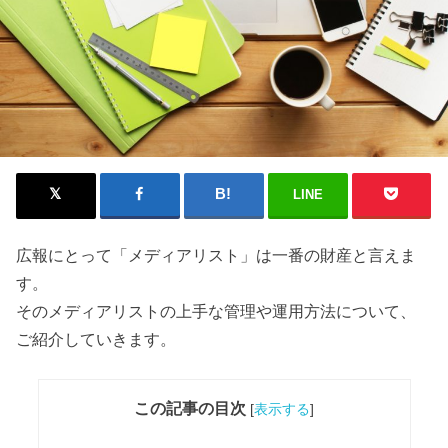
LINE
広報にとって「メディアリスト」は一番の財産と言えま
す。
そのメディアリストの上手な管理や運用方法について、
ご紹介していきます。
この記事の目次
[
表示する
]