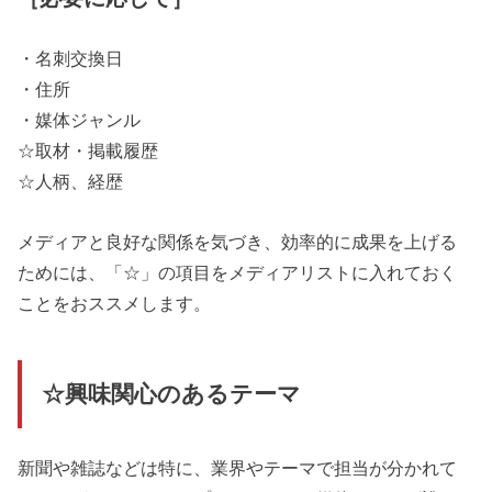
・名刺交換日
・住所
・媒体ジャンル
☆取材・掲載履歴
☆人柄、経歴
メディアと良好な関係を気づき、効率的に成果を上げる
ためには、「☆」の項目をメディアリストに入れておく
ことをおススメします。
☆興味関心のあるテーマ
新聞や雑誌などは特に、業界やテーマで担当が分かれて