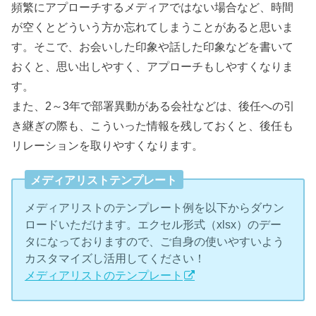
頻繁にアプローチするメディアではない場合など、時間
が空くとどういう方か忘れてしまうことがあると思いま
す。そこで、お会いした印象や話した印象などを書いて
おくと、思い出しやすく、アプローチもしやすくなりま
す。
また、2～3年で部署異動がある会社などは、後任への引
き継ぎの際も、こういった情報を残しておくと、後任も
リレーションを取りやすくなります。
メディアリストテンプレート
メディアリストのテンプレート例を以下からダウン
ロードいただけます。エクセル形式（xlsx）のデー
タになっておりますので、ご自身の使いやすいよう
カスタマイズし活用してください！
メディアリストのテンプレート