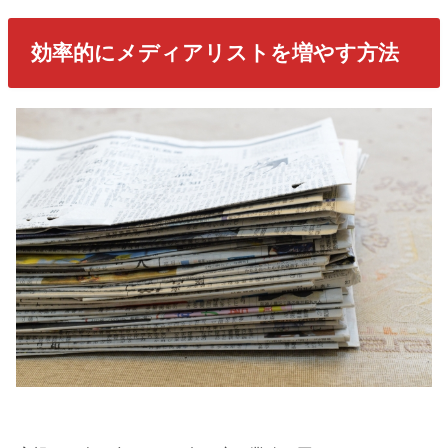
効率的にメディアリストを増やす方法