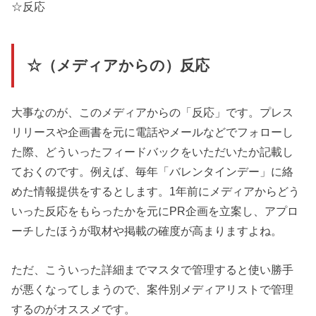
☆反応
☆（メディアからの）反応
大事なのが、このメディアからの「反応」です。プレス
リリースや企画書を元に電話やメールなどでフォローし
た際、どういったフィードバックをいただいたか記載し
ておくのです。例えば、毎年「バレンタインデー」に絡
めた情報提供をするとします。1年前にメディアからどう
いった反応をもらったかを元にPR企画を立案し、アプロ
ーチしたほうが取材や掲載の確度が高まりますよね。
ただ、こういった詳細までマスタで管理すると使い勝手
が悪くなってしまうので、案件別メディアリストで管理
するのがオススメです。