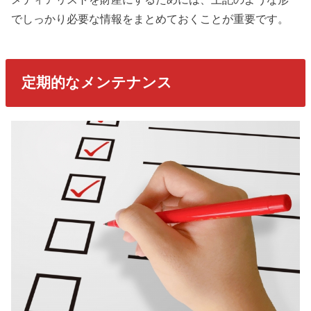
でしっかり必要な情報をまとめておくことが重要です。
定期的なメンテナンス