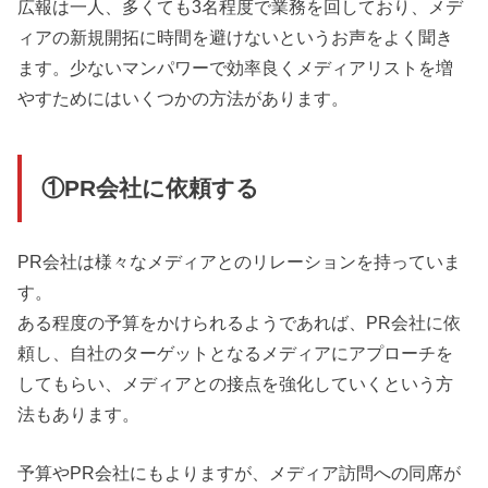
広報は一人、多くても3名程度で業務を回しており、メデ
ィアの新規開拓に時間を避けないというお声をよく聞き
ます。少ないマンパワーで効率良くメディアリストを増
やすためにはいくつかの方法があります。
①PR会社に依頼する
PR会社は様々なメディアとのリレーションを持っていま
す。
ある程度の予算をかけられるようであれば、PR会社に依
頼し、自社のターゲットとなるメディアにアプローチを
してもらい、メディアとの接点を強化していくという方
法もあります。
予算やPR会社にもよりますが、メディア訪問への同席が