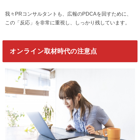
我々PRコンサルタントも、広報のPDCAを回すために、
この「反応」を非常に重視し、しっかり残しています。
オンライン取材時代の注意点