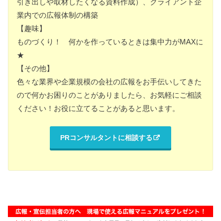
引き出しや取材したくなる資料作成）、クライアント企
業内での広報体制の構築
【趣味】
ものづくり！ 何かを作っているときは集中力がMAXに
★
【その他】
色々な業界や企業規模の会社の広報をお手伝いしてきた
ので何かお困りのことがありましたら、お気軽にご相談
ください！お役に立てることがあると思います。
PRコンサルタントに相談する