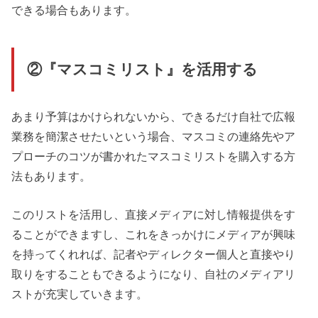
できる場合もあります。
②『マスコミリスト』を活用する
あまり予算はかけられないから、できるだけ自社で広報
業務を簡潔させたいという場合、マスコミの連絡先やア
プローチのコツが書かれたマスコミリストを購入する方
法もあります。
このリストを活用し、直接メディアに対し情報提供をす
ることができますし、これをきっかけにメディアが興味
を持ってくれれば、記者やディレクター個人と直接やり
取りをすることもできるようになり、自社のメディアリ
ストが充実していきます。