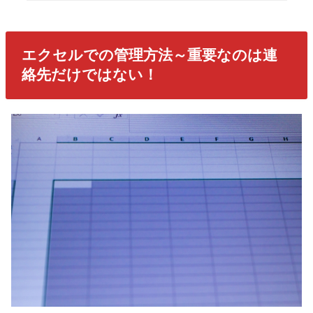
エクセルでの管理方法～重要なのは連
絡先だけではない！