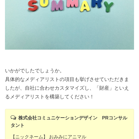
いかがでしたでしょうか。
具体的なメディアリストの項目も挙げさせていただきま
したが、自社に合わせカスタマイズし、「財産」といえ
るメディアリストを構築してください！
株式会社コミュニケーションデザイン PRコンサル
タント
【ニックネーム】 おみみにアニマル