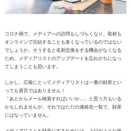
コロナ禍で、メディアへの訪問もしづらくなり、取材も
オンラインで完結することも多くなっているのではない
でしょうか。そうすると名刺交換をする機会がなくなる
ため、メディアリストのアップデートを忘れがちになっ
てしまうことも思います。
しかし、広報にとってメディアリストは一番の財産とい
っても過言ではありません！
「あとからメール検索すればいいか…」と思う方もいる
かもしれませんが、それではただの連絡先一覧で、財産
にはなっていません。
メディアリストを財産にするためには、上記のような形