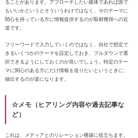
ることがあります。アプローチしたい媒体であれば誰で
もいいかというとそういうわけではなく、そのテーマに
関心を持っている方に情報提供するのが取材獲得への近
道です。
フリーワードで入力していくのではなく、自社で想定で
きるいくつかのテーマを設定しておき、プルダウンで選
択できるようにしておくのが良いでしょう。特定のテー
マに関心のある方にだけ情報を送りたいというときに、
抽出するのが楽になります。
☆メモ（ヒアリング内容や過去記事な
ど）
これは、メディアとのリレーション構築に役立ちます。