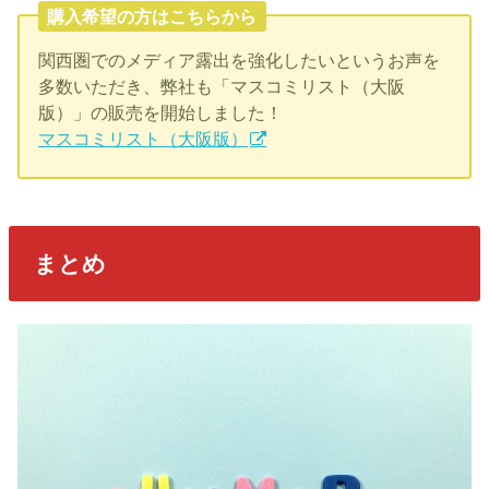
購入希望の方はこちらから
関西圏でのメディア露出を強化したいというお声を
多数いただき、弊社も「マスコミリスト（大阪
版）」の販売を開始しました！
マスコミリスト（大阪版）
まとめ