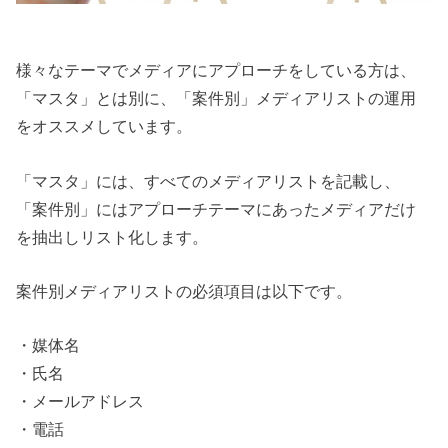
様々なテーマでメディアにアプローチをしている方は、
「マスタ」とは別に、「案件別」メディアリストの運用
をオススメしています。
「マスタ」には、すべてのメディアリストを記載し、
「案件別」にはアプローチテーマにあったメディアだけ
を抽出しリスト化します。
案件別メディアリストの必須項目は以下です。
・媒体名
・氏名
・メールアドレス
・電話