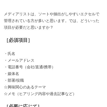
メディアリストは、ソートや抽出がしやすいエクセルで
管理されている方が多いと思います。では、どういった
項目が必要だと思いますか？
［必須項目］
・氏名
・メールアドレス
・電話番号（会社/直通/携帯）
・媒体名
・部署/役職
☆興味関心のあるテーマ
☆メモ（ヒアリング内容や過去記事など）
［必要に応じて］