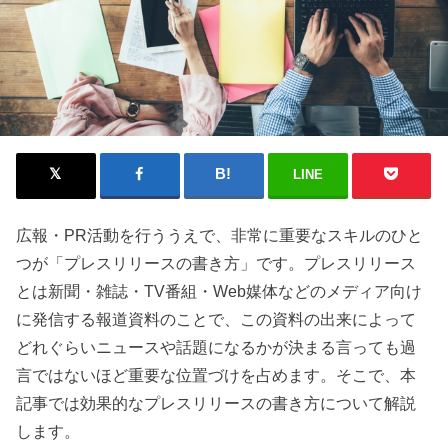
LINE
広報・PR活動を行ううえで、非常に重要なスキルのひと
つが「プレスリリースの書き方」です。プレスリリース
とは新聞・雑誌・TV番組・Web媒体などのメディア向け
に発信する報道資料のことで、この資料の出来によって
どれぐらいニュースや話題になるかが決まる言っても過
言ではないほど重要な位置づけを占めます。そこで、本
記事では効果的なプレスリリースの書き方について解説
します。