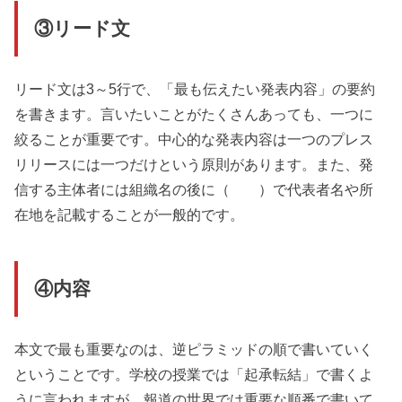
③リード文
リード文は3～5行で、「最も伝えたい発表内容」の要約
を書きます。言いたいことがたくさんあっても、一つに
絞ることが重要です。中心的な発表内容は一つのプレス
リリースには一つだけという原則があります。また、発
信する主体者には組織名の後に（ ）で代表者名や所
在地を記載することが一般的です。
④内容
本文で最も重要なのは、逆ピラミッドの順で書いていく
ということです。学校の授業では「起承転結」で書くよ
うに言われますが、報道の世界では重要な順番で書いて