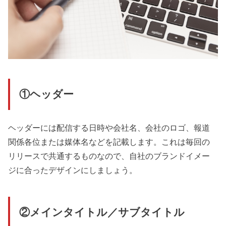
①ヘッダー
ヘッダーには配信する日時や会社名、会社のロゴ、報道
関係各位または媒体名などを記載します。これは毎回の
リリースで共通するものなので、自社のブランドイメー
ジに合ったデザインにしましょう。
②メインタイトル／サブタイトル