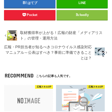
はてブ
LINE
Pocket
feedly
取材獲得率が上がる！広報の財産「メディアリス
ト」の管理・運用方法
広報・PR担当者が知るべきコロナウイルス感染対応
マニュアル～公表はすべき？事前に準備できること
とは？
RECOMMEND
こちらの記事も人気です。
広報スキルUP
広報スキルUP