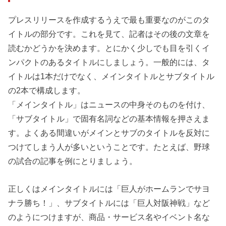
プレスリリースを作成するうえで最も重要なのがこのタ
イトルの部分です。これを見て、記者はその後の文章を
読むかどうかを決めます。とにかく少しでも目を引くイ
ンパクトのあるタイトルにしましょう。一般的には、タ
イトルは1本だけでなく、メインタイトルとサブタイトル
の2本で構成します。
「メインタイトル」はニュースの中身そのものを付け、
「サブタイトル」で固有名詞などの基本情報を押さえま
す。よくある間違いがメインとサブのタイトルを反対に
つけてしまう人が多いということです。たとえば、野球
の試合の記事を例にとりましょう。
正しくはメインタイトルには「巨人がホームランでサヨ
ナラ勝ち！」、サブタイトルには「巨人対阪神戦」など
のようにつけますが、商品・サービス名やイベント名な