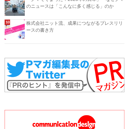
のニュースは「こんなに多く感じる」のか
株式会社ニット流、成果につながるプレスリリ
ースの書き方