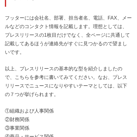
フッターには会社名、部署、担当者名、電話、FAX、メー
ルなどのコンタクト情報を記載します。理想としては、
プレスリリースの1枚目だけでなく、全ページに共通して
記載してあるほうが連絡先がすぐに見つかるので望まし
いです。
以上、プレスリリースの基本的な型を紹介しましたの
で、こちらを参考に書いてみてください。なお、プレス
リリースでニュースになりやすいテーマとしては、以下
の７つが挙げられます。
①組織および人事関係
②財務関係
③事業関係
④商品・サービス関係