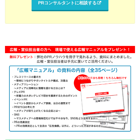
PRコンサルタントに相談する