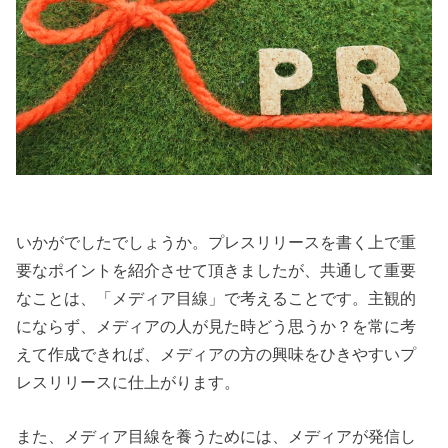
いかがでしたでしょうか。プレスリリースを書く上で重
要なポイントを紹介させて頂きましたが、共通して重要
なことは、「メディア目線」で考えることです。主観的
にならず、メディアの人が見た時どう思うか？を常に考
えて作成できれば、メディアの方の興味をひきやすいプ
レスリリースに仕上がります。
また、メディア目線を養うためには、メディアが発信し