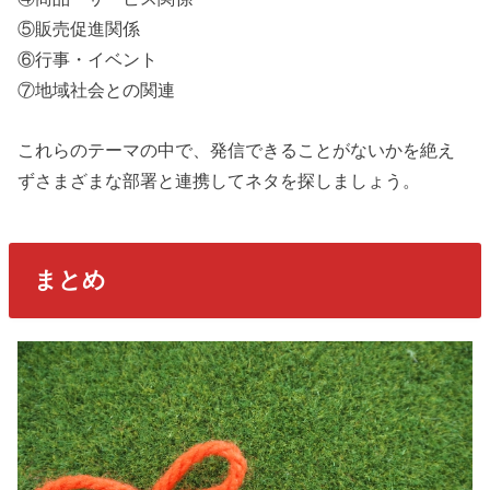
⑤販売促進関係
⑥行事・イベント
⑦地域社会との関連
これらのテーマの中で、発信できることがないかを絶え
ずさまざまな部署と連携してネタを探しましょう。
まとめ