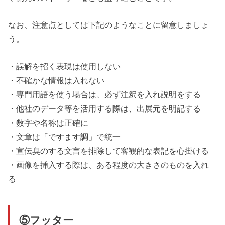
なお、注意点としては下記のようなことに留意しましょ
う。
・誤解を招く表現は使用しない
・不確かな情報は入れない
・専門用語を使う場合は、必ず注釈を入れ説明をする
・他社のデータ等を活用する際は、出展元を明記する
・数字や名称は正確に
・文章は「ですます調」で統一
・宣伝臭のする文言を排除して客観的な表記を心掛ける
・画像を挿入する際は、ある程度の大きさのものを入れ
る
⑤フッター