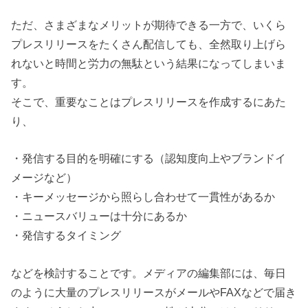
ただ、さまざまなメリットが期待できる一方で、いくら
プレスリリースをたくさん配信しても、全然取り上げら
れないと時間と労力の無駄という結果になってしまいま
す。
そこで、重要なことはプレスリリースを作成するにあた
り、
・発信する目的を明確にする（認知度向上やブランドイ
メージなど）
・キーメッセージから照らし合わせて一貫性があるか
・ニュースバリューは十分にあるか
・発信するタイミング
などを検討することです。メディアの編集部には、毎日
のように大量のプレスリリースがメールやFAXなどで届き