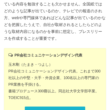
ている内容を勉強することも欠かせません。全国紙では
どのような記事が出ているのか、テレビでの報道のされ
方、webや専門媒体であればどんな記事が出ているのかな
どを把握したうえで、自社が取材されるとしたらどのよ
うな取材内容になるのかを事前に想定し、プレスリリー
スを作成することが重要です。
PR会社コミュニケーションデザイン代表
玉木剛（たまき・つよし）
PR会社コミュニケーションデザイン代表。これまで300
社以上の中堅・大手・外資企業、100名以上の専門家の
PR業務を手掛ける。
書籍プロデュース300冊以上。同志社大学文学部卒業。
TOEIC915点。