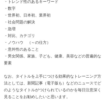
・トレンド性のあるキーワード
・数字
・世界初、日本初、業界初
・社会問題の解決
・急増
・対比、カテゴリ
・ノウハウ （～の仕方）
・意外性のあること
・男女関係、家族、子ども、健康、美容などの普遍的な
要素
なお、タイトルを上手につける効果的なトレーニング方
法としては、新聞記事（電子版も）などのニュースでど
のようなタイトルがつけられているのかを毎日注意深く
見ることをお勧めしたいと思います。