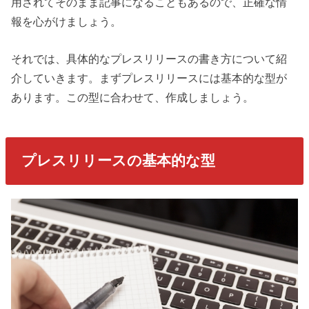
用されてそのまま記事になることもあるので、正確な情
報を心がけましょう。
それでは、具体的なプレスリリースの書き方について紹
介していきます。まずプレスリリースには基本的な型が
あります。この型に合わせて、作成しましょう。
プレスリリースの基本的な型