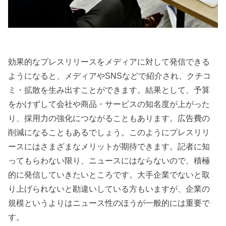
効果的なプレスリリースをメディアに対して発信できる
ようになると、メディアやSNSなどで紹介され、クチコ
ミ・拡散を生み出すことができます。結果として、予算
をかけずして会社や商品・サービスの知名度が上がった
り、採用力の強化につながることもあります。広告費の
削減になることもあるでしょう。このようにプレスリリ
ースにはさまざまなメリットが期待できます。記者に知
ってもらわない限り、ニュースにはならないので、積極
的に発信していきたいところです。大手企業でないと取
り上げられないと勘違いしている方もいますが、企業の
規模というよりはニュース性のほうが一般的には重要で
す。