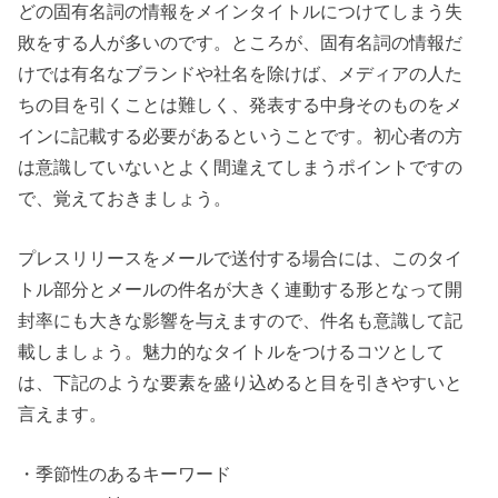
どの固有名詞の情報をメインタイトルにつけてしまう失
敗をする人が多いのです。ところが、固有名詞の情報だ
けでは有名なブランドや社名を除けば、メディアの人た
ちの目を引くことは難しく、発表する中身そのものをメ
インに記載する必要があるということです。初心者の方
は意識していないとよく間違えてしまうポイントですの
で、覚えておきましょう。
プレスリリースをメールで送付する場合には、このタイ
トル部分とメールの件名が大きく連動する形となって開
封率にも大きな影響を与えますので、件名も意識して記
載しましょう。魅力的なタイトルをつけるコツとして
は、下記のような要素を盛り込めると目を引きやすいと
言えます。
・季節性のあるキーワード