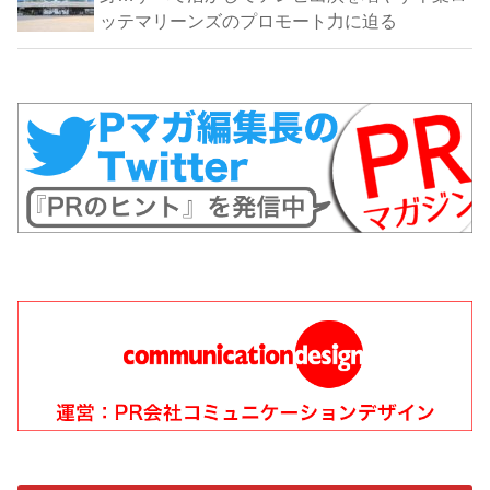
ッテマリーンズのプロモート力に迫る