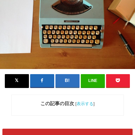
LINE
この記事の目次
[
表示する
]