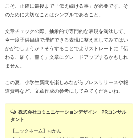
こそ、正確に最後まで「伝え続ける事」が必要です。そ
のために大切なことはシンプルであること。
文章チェックの際、抽象的で専門的な表現を淘汰して、
今一度子供目線で理解できる表現に整え直してみてはい
かがでしょうか？そうすることでよりストレートに「伝
わる、届く、響く」文章にグレードアップするかもしれ
ません。
この夏、小学生新聞を楽しみながらプレスリリースや報
道資料など、文章作成の参考にしてみてくださいね。
株式会社コミュニケーションデザイン PRコンサル
タント
【ニックネーム】おかん