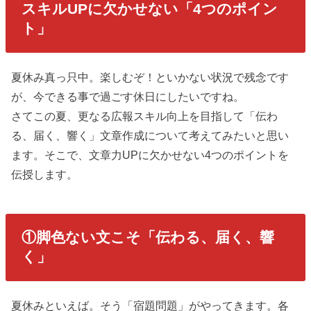
スキルUPに欠かせない「4つのポイン
ト」
夏休み真っ只中。楽しむぞ！といかない状況で残念です
が、今できる事で過ごす休日にしたいですね。
さてこの夏、更なる広報スキル向上を目指して「伝わ
る、届く、響く」文章作成について考えてみたいと思い
ます。そこで、文章力UPに欠かせない4つのポイントを
伝授します。
①脚色ない文こそ「伝わる、届く、響
く」
夏休みといえば。そう「宿題問題」がやってきます。各